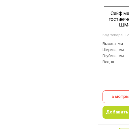
Сейф ме
гостинич
ШМ-
Код товара:
12
Высота, мм
Ширина, мм
Глубина, мм
Вес, кг
Быстры
Добавить 