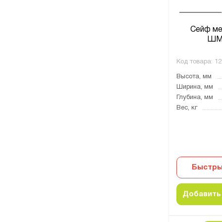
Сейф ме
ШМ
Код товара:
12
Высота, мм
Ширина, мм
Глубина, мм
Вес, кг
Быстры
Добавить 