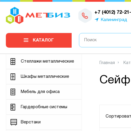
0
+7 (4012) 72-21
Калининград
КАТАЛОГ
Стеллажи металлические
Главная
Кат
Шкафы металлические
Сейф
Мебель для офиса
Гардеробные системы
Сортироват
Верстаки