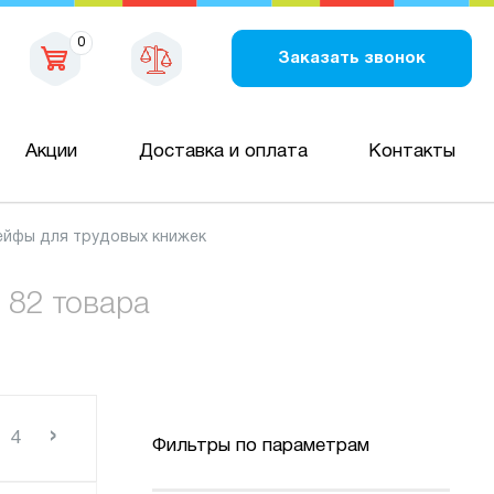
0
Заказать звонок
Акции
Доставка и оплата
Контакты
ейфы для трудовых книжек
82 товара
›
4
Фильтры по параметрам