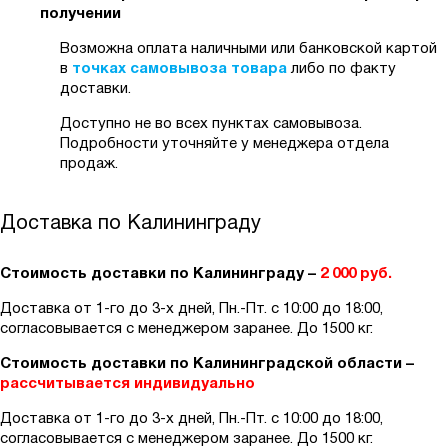
получении
Возможна оплата наличными или банковской картой
в
точках самовывоза товара
либо по факту
доставки.
Доступно не во всех пунктах самовывоза.
Подробности уточняйте у менеджера отдела
продаж.
Доставка по Калининграду
Стоимость доставки по Калининграду –
2 000 руб.
Доставка от 1-го до 3-х дней, Пн.-Пт. с 10:00 до 18:00,
согласовывается с менеджером заранее. До 1500 кг.
Стоимость доставки по Калининградской области –
рассчитывается индивидуально
Доставка от 1-го до 3-х дней, Пн.-Пт. с 10:00 до 18:00,
согласовывается с менеджером заранее. До 1500 кг.