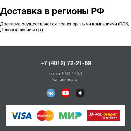
Доставка в регионы РФ
Доставка осуществляется транспортными компаниями (ПЭК,
Деловые линии и пр.)
+7 (4012) 72-21-69
пн-пт 9:00-17:30
Калининград