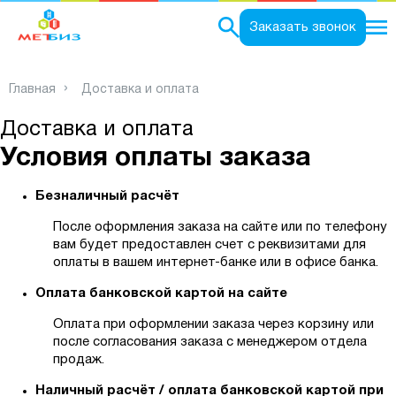
0
Заказать звонок
Главная
Доставка и оплата
Доставка и оплата
Условия оплаты заказа
Безналичный расчёт
После оформления заказа на сайте или по телефону
вам будет предоставлен счет с реквизитами для
оплаты в вашем интернет-банке или в офисе банка.
Оплата банковской картой на сайте
Оплата при оформлении заказа через корзину или
после согласования заказа с менеджером отдела
продаж.
Наличный расчёт / оплата банковской картой при