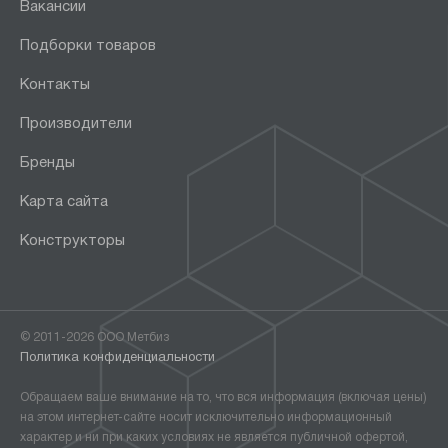
Вакансии
Подборки товаров
Контакты
Производители
Бренды
Карта сайта
Конструкторы
© 2011-2026 ООО Метбиз
Политика конфиденциальности
Обращаем ваше внимание на то, что вся информация (включая цены)
на этом интернет-сайте носит исключительно информационный
характер и ни при каких условиях не является публичной офертой,