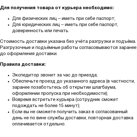
Для получения товара от курьера необходимо:
Для физических лиц – иметь при себе паспорт;
Для юридических лиц – иметь при себе паспорт,
доверенность или печать.
Стоимость доставки указана без учёта разгрузки и подъёма.
Разгрузочные и подъёмные работы согласовываются заранее
до оформления доставки.
Правила доставки:
Экспедитор звонит за час до приезда;
Обеспечьте проезд до указанного адреса (в частности,
заранее позаботьтесь об открытии шлагбаума,
оформлении пропуска при необходимости);
Вовремя встретьте курьера (сотрудник сможет
подождать не более 15 минут);
Если вы не сможете получить заказ в согласованный
день не по вине службы доставки, повторная доставка
оплачивается отдельно.