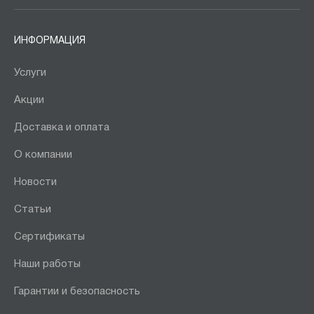
ИНФОРМАЦИЯ
Услуги
Акции
Доставка и оплата
О компании
Новости
Статьи
Сертификаты
Наши работы
Гарантии и безопасность