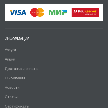
ИНФОРМАЦИЯ
Услуги
Акции
Доставка и оплата
О компании
Новости
Статьи
Сертификаты