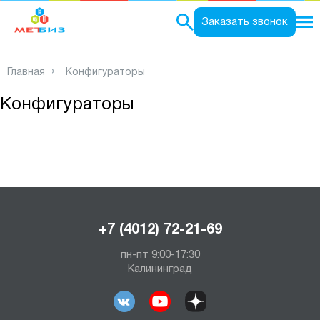
0
Заказать звонок
Главная
Конфигураторы
Конфигураторы
+7 (4012) 72-21-69
пн-пт 9:00-17:30
Калининград