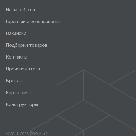
Наши работы
Гарантии и безопасность
Вакансии
Подборки товаров
Контакты
Производители
Бренды
Карта сайта
Конструкторы
© 2011-2026 ООО Метбиз