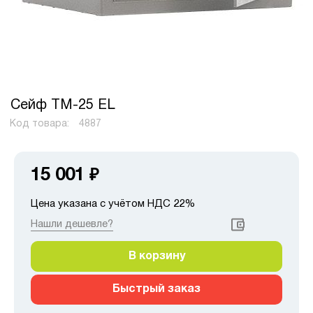
Сейф TM-25 EL
Код товара:
4887
15 001
₽
Цена указана с учётом НДС 22%
Нашли дешевле?
В корзину
Быстрый заказ