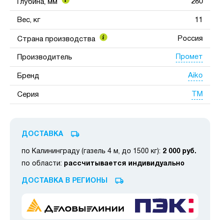
280
Глубина, мм
Вес, кг
11
Россия
Страна производства
Промет
Производитель
Aiko
Бренд
TM
Серия
ДОСТАВКА
по Калининграду (газель 4 м, до 1500 кг):
2 000 руб.
по области:
рассчитывается индивидуально
ДОСТАВКА В РЕГИОНЫ