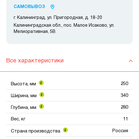
САМОВЫВОЗ
г. Калининград, ул. Пригородная, д. 18-20
Калининградская обл., пос. Малое Исаково, ул.
Мелиоративная, 5В
Все характеристики
250
Высота, мм
340
Ширина, мм
280
Глубина, мм
Вес, кг
11
Россия
Страна производства