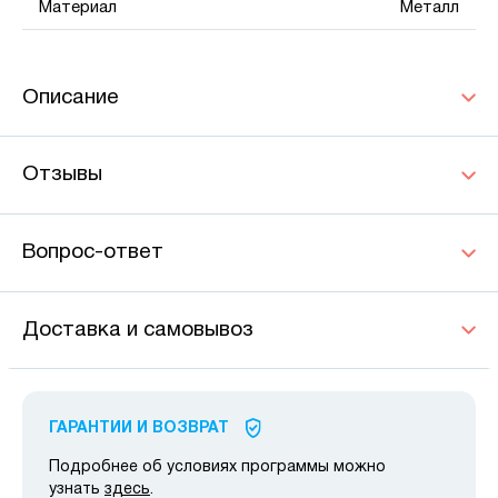
Материал
Металл
Описание
Отзывы
Вопрос-ответ
Доставка и самовывоз
ГАРАНТИИ И ВОЗВРАТ
Подробнее об условиях программы можно
узнать
здесь
.