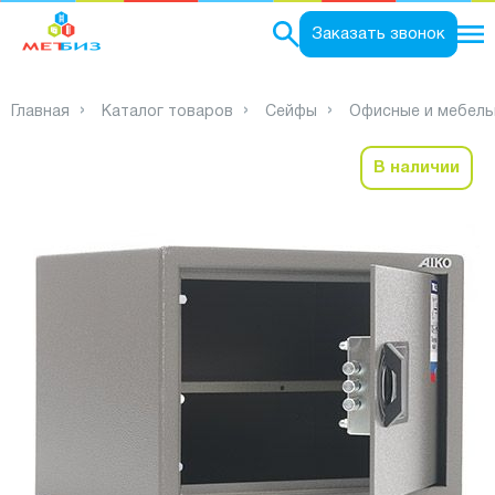
0
Заказать звонок
Главная
Каталог товаров
Сейфы
Офисные и мебель
В наличии