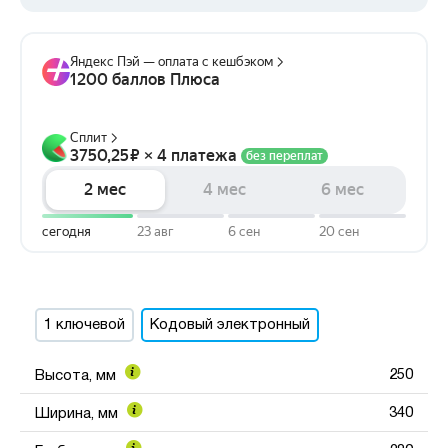
1 ключевой
Кодовый электронный
250
Высота, мм
340
Ширина, мм