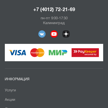
+7 (4012) 72-21-69
пн-пт 9:00-17:30
Калининград
ИНФОРМАЦИЯ
Услуги
Акции