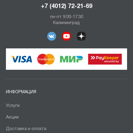
+7 (4012) 72-21-69
пн-пт 9:00-17:30
Калининград
ИНФОРМАЦИЯ
Услуги
Акции
Доставка и оплата