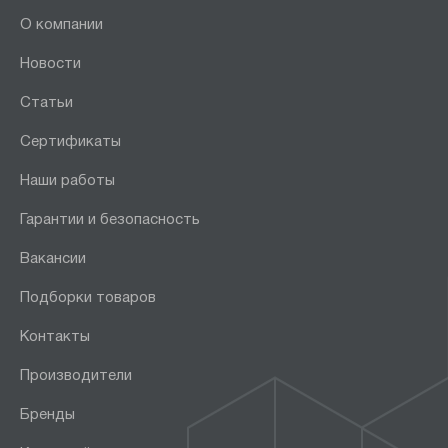
О компании
Новости
Статьи
Сертификаты
Наши работы
Гарантии и безопасность
Вакансии
Подборки товаров
Контакты
Производители
Бренды