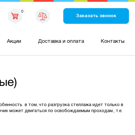
0
Заказать звонок
Акции
Доставка и оплата
Контакты
ые)
собенность в том, что разгрузка стеллажа идет только в
чик может двигаться по освобождаемым проходам., т.е.