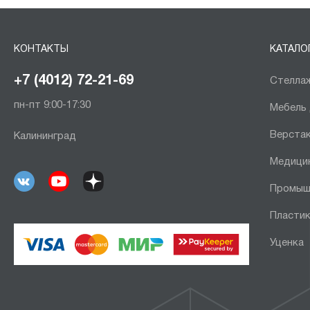
КОНТАКТЫ
КАТАЛО
+7 (4012) 72-21-69
Стеллаж
пн-пт 9:00-17:30
Мебель
Верста
Калининград
Медици
Промыш
Пластик
Уценка