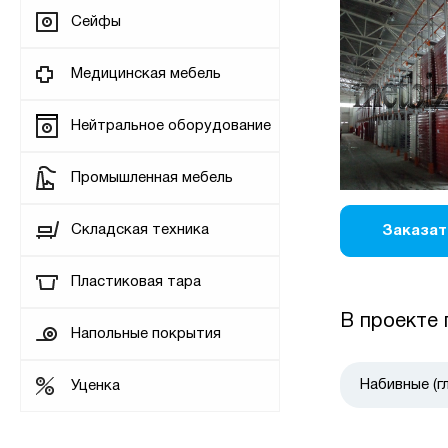
Сейфы
Медицинская мебель
Нейтральное оборудование
Промышленная мебель
Складская техника
Заказат
Пластиковая тара
В проекте 
Напольные покрытия
Набивные (г
Уценка