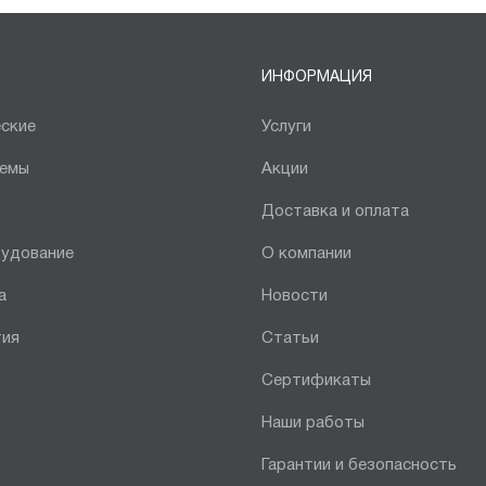
ИНФОРМАЦИЯ
ские
Услуги
темы
Акции
Доставка и оплата
рудование
О компании
а
Новости
тия
Статьи
Сертификаты
Наши работы
Гарантии и безопасность