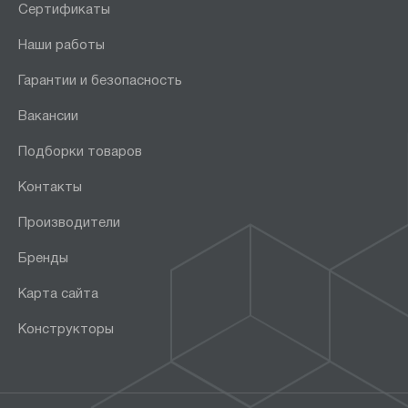
Сертификаты
Наши работы
Гарантии и безопасность
Вакансии
Подборки товаров
Контакты
Производители
Бренды
Карта сайта
Конструкторы