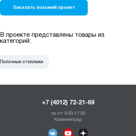
Заказать похожий проект
В проекте представлены товары из
категорий:
Полочные стеллажи
+7 (4012) 72-21-69
пн-пт 9:00-17:30
Калининград