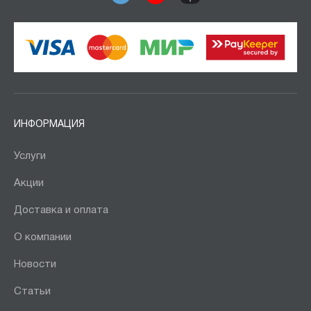
ИНФОРМАЦИЯ
Услуги
Акции
Доставка и оплата
О компании
Новости
Статьи