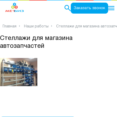
0
Заказать звонок
Главная
Наши работы
Стеллажи для магазина автозап
Стеллажи для магазина
автозапчастей