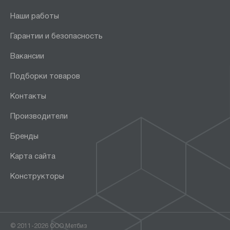
Наши работы
Гарантии и безопасность
Вакансии
Подборки товаров
Контакты
Производители
Бренды
Карта сайта
Конструкторы
© 2011-2026 ООО Метбиз