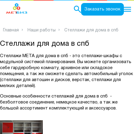
0
Заказать звонок
Главная
Наши работы
Стеллажи для дома в спб
Стеллажи для дома в спб
Стеллажи META для дома в спб
- это стеллажи-шкафы с
модульной системой планирования. Вы можете организовать
себе гардеробную комнату, архивное или складское
помещения, а так же сможете сделать автомобильный уголок
(стеллажи для автошин и дисков, верстак, стеллажи для
мелких деталей).
Основные особенности стеллажей для дома в спб -
безболтовое соединение, немецкое качество, а так же
большой ассортимент комплектующий и аксессуаров.