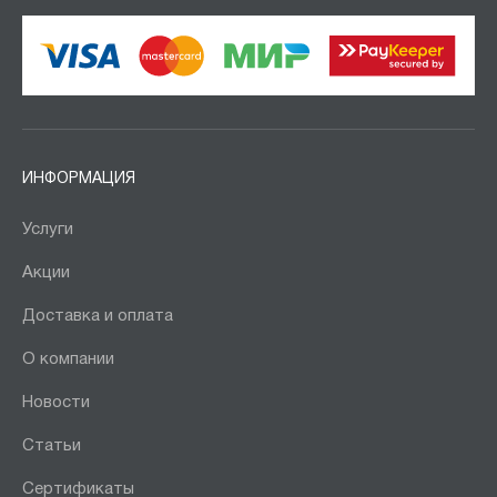
ИНФОРМАЦИЯ
Услуги
Акции
Доставка и оплата
О компании
Новости
Статьи
Сертификаты