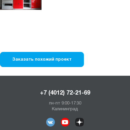
Заказать похожий проект
+7 (4012) 72-21-69
пн-пт 9:00-17:30
Калининград