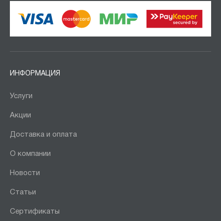
ИНФОРМАЦИЯ
Услуги
Акции
Доставка и оплата
О компании
Новости
Статьи
Сертификаты