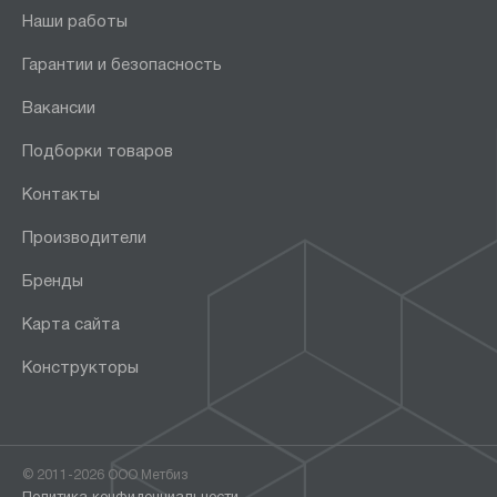
Наши работы
Гарантии и безопасность
Вакансии
Подборки товаров
Контакты
Производители
Бренды
Карта сайта
Конструкторы
© 2011-2026 ООО Метбиз