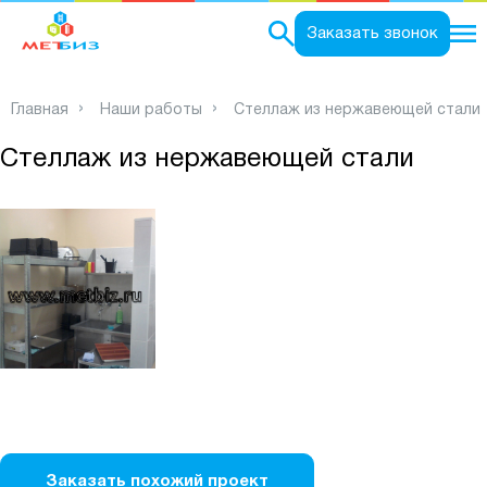
0
Заказать звонок
Главная
Наши работы
Стеллаж из нержавеющей стали
Стеллаж из нержавеющей стали
Заказать похожий проект