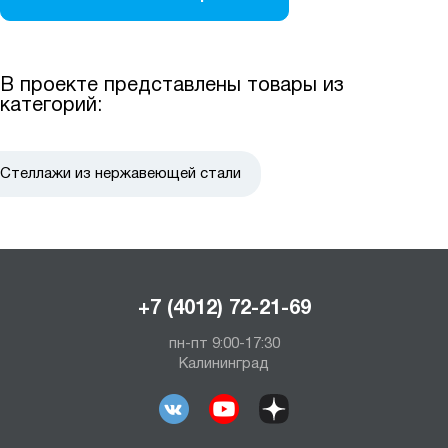
В проекте представлены товары из
категорий:
Стеллажи из нержавеющей стали
+7 (4012) 72-21-69
пн-пт 9:00-17:30
Калининград