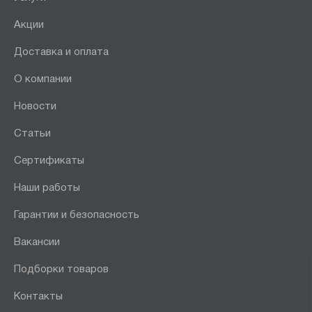
Акции
Доставка и оплата
О компании
Новости
Статьи
Сертификаты
Наши работы
Гарантии и безопасность
Вакансии
Подборки товаров
Контакты