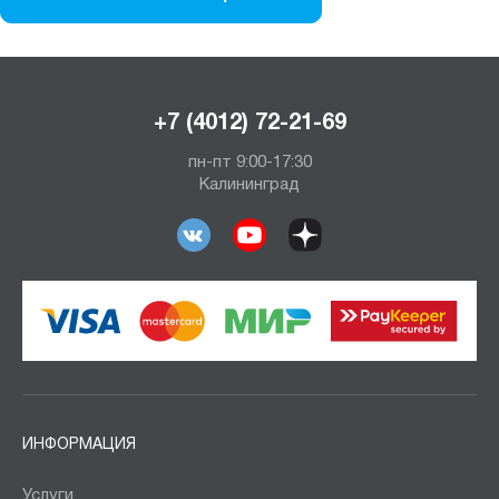
+7 (4012) 72-21-69
пн-пт 9:00-17:30
Калининград
ИНФОРМАЦИЯ
Услуги