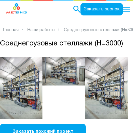
0
Заказать звонок
Главная
Наши работы
Среднегрузовые стеллажи (Н=30
Среднегрузовые стеллажи (Н=3000)
Заказать похожий проект