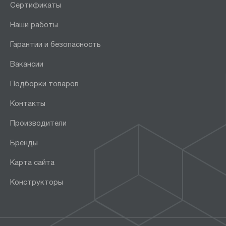
Сертификаты
Наши работы
Гарантии и безопасность
Вакансии
Подборки товаров
Контакты
Производители
Бренды
Карта сайта
Конструкторы