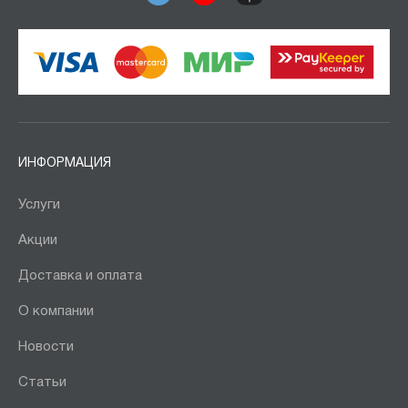
ИНФОРМАЦИЯ
Услуги
Акции
Доставка и оплата
О компании
Новости
Статьи