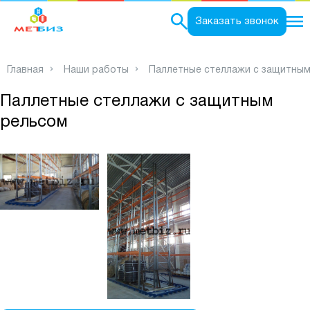
0
Заказать звонок
Главная
Наши работы
Паллетные стеллажи с защитны
Паллетные стеллажи с защитным
рельсом