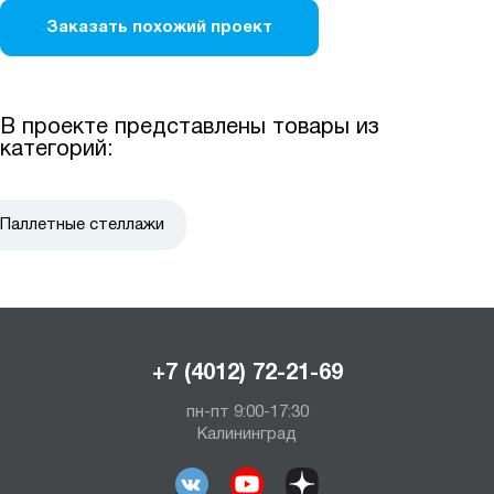
Заказать похожий проект
В проекте представлены товары из
категорий:
Паллетные стеллажи
+7 (4012) 72-21-69
пн-пт 9:00-17:30
Калининград