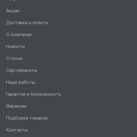
Акции
Доставка и оплата
О компании
Новости
Статьи
Сертификаты
Наши работы
Гарантии и безопасность
Вакансии
Подборки товаров
Контакты