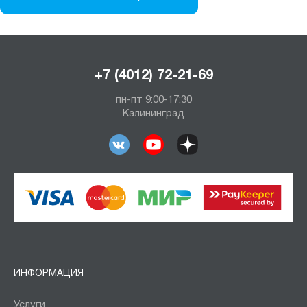
+7 (4012) 72-21-69
пн-пт 9:00-17:30
Калининград
ИНФОРМАЦИЯ
Услуги