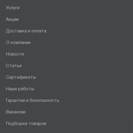
Услуги
Акции
Доставка и оплата
О компании
Новости
Статьи
Сертификаты
Наши работы
Гарантии и безопасность
Вакансии
Подборки товаров