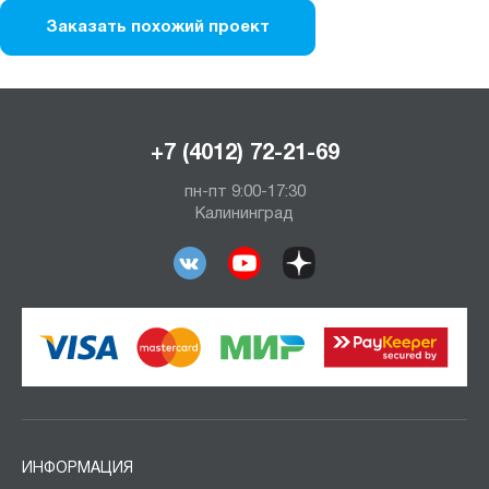
Заказать похожий проект
+7 (4012) 72-21-69
пн-пт 9:00-17:30
Калининград
ИНФОРМАЦИЯ