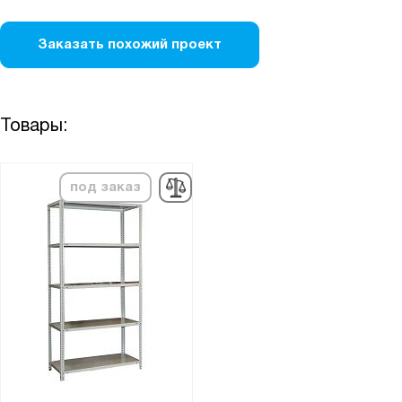
Заказать похожий проект
Товары:
под заказ