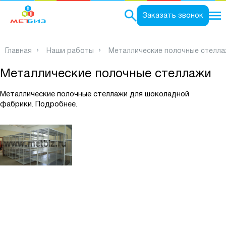
0
Заказать звонок
Главная
Наши работы
Металлические полочные стелл
Металлические полочные стеллажи
Металлические полочные стеллажи для шоколадной
фабрики.
Подробнее.