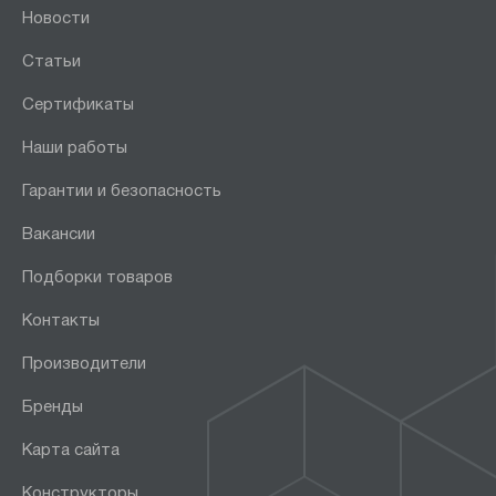
Новости
Статьи
Сертификаты
Наши работы
Гарантии и безопасность
Вакансии
Подборки товаров
Контакты
Производители
Бренды
Карта сайта
Конструкторы