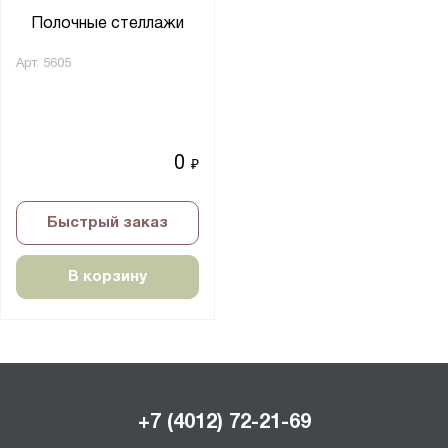
Полочные стеллажи
Арт.
5605
0
₽
Быстрый заказ
В корзину
+7 (4012) 72-21-69