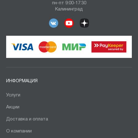
пн-пт 9:00-17:30
Калининград
ИНФОРМАЦИЯ
Услуги
Акции
Доставка и оплата
О компании