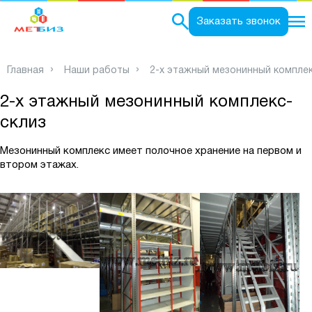
0
Заказать звонок
Главная
Наши работы
2-х этажный мезонинный комплек
2-х этажный мезонинный комплекс-
склиз
Мезонинный комплекс имеет полочное хранение на первом и
втором этажах.