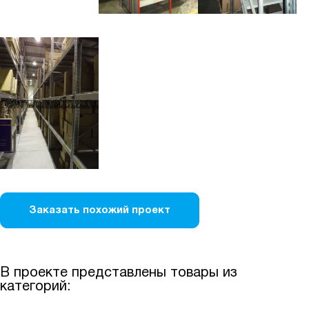
Заказать похожий проект
В проекте представлены товары из
категорий: