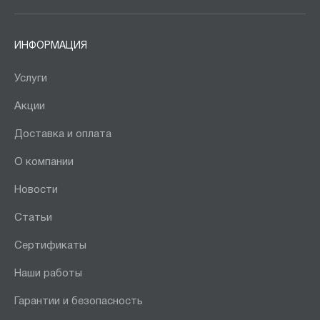
ИНФОРМАЦИЯ
Услуги
Акции
Доставка и оплата
О компании
Новости
Статьи
Сертификаты
Наши работы
Гарантии и безопасность