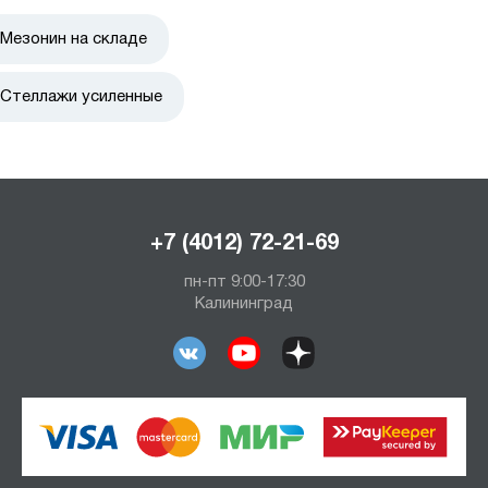
Мезонин на складе
Стеллажи усиленные
+7 (4012) 72-21-69
пн-пт 9:00-17:30
Калининград