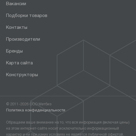
Вакансии
Подборки товаров
Контакты
Производители
Бренды
Карта сайта
Конструкторы
© 2011-2026 ООО Метбиз
Политика конфиденциальности
Обращаем ваше внимание на то, что вся информация (включая цены)
на этом интернет-сайте носит исключительно информационный
характер и ни при каких условиях не является публичной офертой,