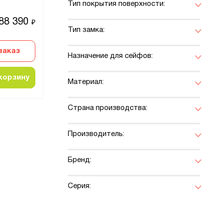
Тип покрытия поверхности:
88 390
₽
Тип замка:
заказ
Назначение для сейфов:
корзину
Материал:
Страна производства:
Производитель:
Бренд:
Серия: