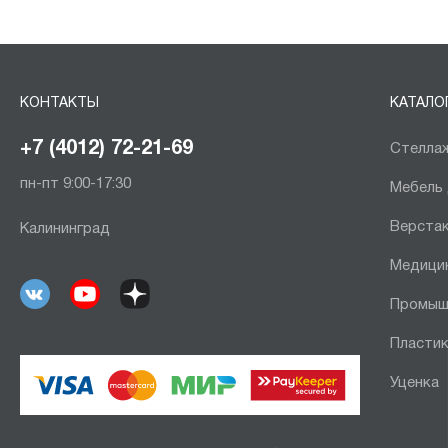
КОНТАКТЫ
КАТАЛО
+7 (4012) 72-21-69
Стеллаж
пн-пт 9:00-17:30
Мебель
Верста
Калининград
Медици
Промыш
Пластик
Уценка