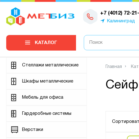
0
+7 (4012) 72-21
Калининград
КАТАЛОГ
Стеллажи металлические
Главная
Кат
Шкафы металлические
Сейф
Мебель для офиса
Гардеробные системы
Сортироват
Верстаки