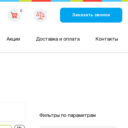
0
Заказать звонок
Акции
Доставка и оплата
Контакты
Фильтры по параметрам