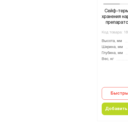
Сейф-терм
хранения на
препарато
Код товара:
18
Высота, мм
Ширина, мм
Глубина, мм
Вес, кг
Быстры
Добавить 