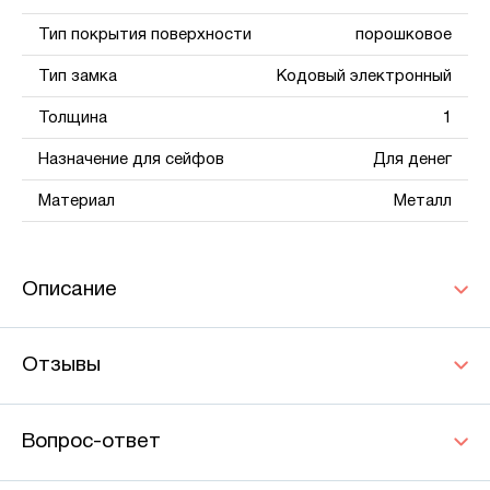
Тип покрытия поверхности
порошковое
Тип замка
Кодовый электронный
Толщина
1
Назначение для сейфов
Для денег
Материал
Металл
Описание
Отзывы
Вопрос-ответ