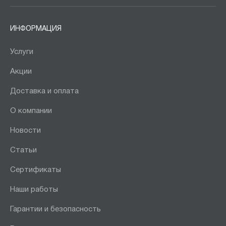
ИНФОРМАЦИЯ
Услуги
Акции
Доставка и оплата
О компании
Новости
Статьи
Сертификаты
Наши работы
Гарантии и безопасность