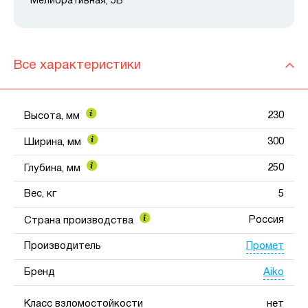
Мелиоративная, 5В
Все характеристики
230
Высота, мм
300
Ширина, мм
250
Глубина, мм
Вес, кг
5
Россия
Страна производства
Промет
Производитель
Aiko
Бренд
Класс взломостойкости
нет