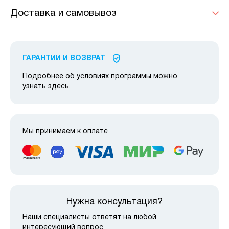
Доставка и самовывоз
ГАРАНТИИ И ВОЗВРАТ
Подробнее об условиях программы можно
узнать
здесь
.
Мы принимаем к оплате
Нужна консультация?
Наши специалисты ответят на любой
интересующий вопрос