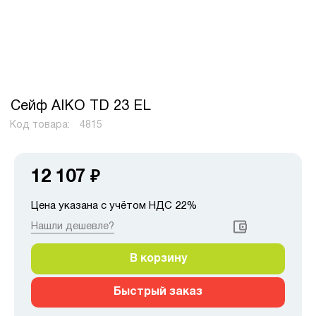
Сейф AIKO TD 23 EL
Код товара:
4815
12 107
₽
Цена указана с учётом НДС 22%
Нашли дешевле?
В корзину
Быстрый заказ