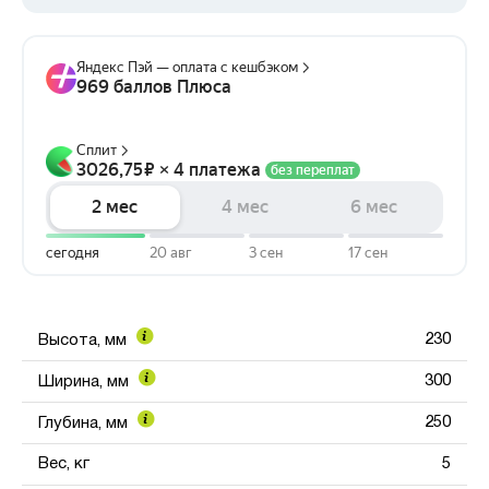
230
Высота, мм
300
Ширина, мм
250
Глубина, мм
Вес, кг
5