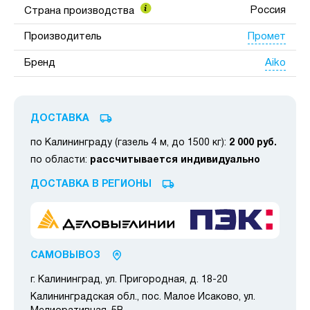
Россия
Страна производства
Промет
Производитель
Aiko
Бренд
ДОСТАВКА
по Калининграду (газель 4 м, до 1500 кг):
2 000 руб.
по области:
рассчитывается индивидуально
ДОСТАВКА В РЕГИОНЫ
САМОВЫВОЗ
г. Калининград, ул. Пригородная, д. 18-20
Калининградская обл., пос. Малое Исаково, ул.