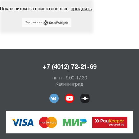
Показ виджета приостановлен,
продлить
.
Сделано на
+7 (4012) 72-21-69
пн-пт 9:00-17:30
Калининград