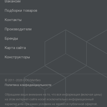
Вакансии
Подборки товаров
Контакты
Производители
Бренды
Карта сайта
Конструкторы
© 2011-2026 ООО Метбиз
Политика конфиденциальности
Обращаем ваше внимание на то, что вся информация (включая цены)
на этом интернет-сайте носит исключительно информационный
характер и ни при каких условиях не является публичной офертой,