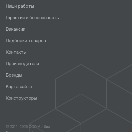
Наши работы
Гарантии и безопасность
Вакансии
Подборки товаров
Контакты
Производители
Бренды
Карта сайта
Конструкторы
© 2011-2026 ООО Метбиз