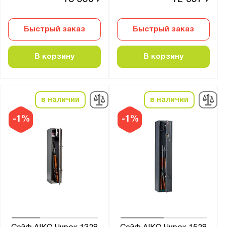
₽
₽
Быстрый заказ
Быстрый заказ
В корзину
В корзину
в наличии
в наличии
-1%
-1%