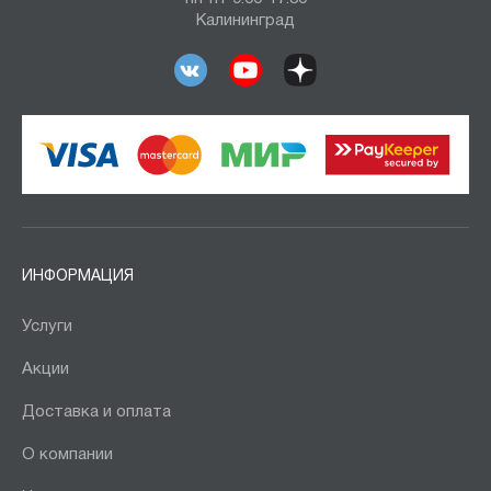
Калининград
ИНФОРМАЦИЯ
Услуги
Акции
Доставка и оплата
О компании