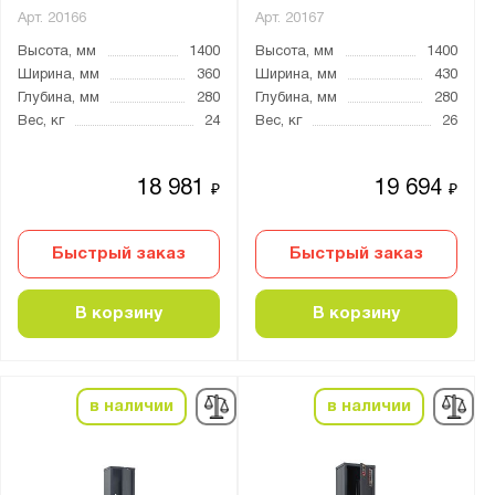
Арт.
20166
Арт.
20167
Высота, мм
1400
Высота, мм
1400
Ширина, мм
360
Ширина, мм
430
Глубина, мм
280
Глубина, мм
280
Вес, кг
24
Вес, кг
26
18 981
19 694
₽
₽
Быстрый заказ
Быстрый заказ
В корзину
В корзину
в наличии
в наличии