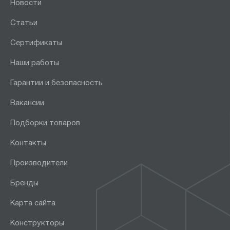
Новости
Статьи
Сертификаты
Наши работы
Гарантии и безопасность
Вакансии
Подборки товаров
Контакты
Производители
Бренды
Карта сайта
Конструкторы