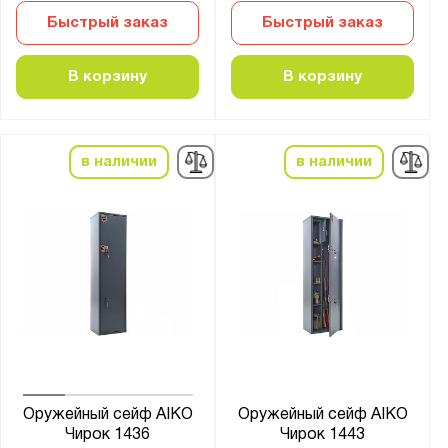
Быстрый заказ
Быстрый заказ
В корзину
В корзину
в наличии
в наличии
Оружейный сейф AIKO
Оружейный сейф AIKO
Чирок 1436
Чирок 1443