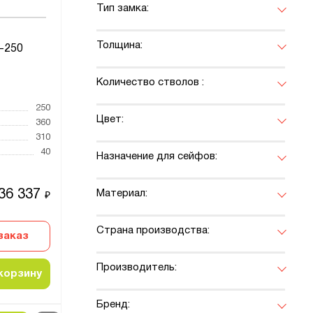
Тип замка:
Толщина:
-250
Количество стволов :
250
Цвет:
360
310
40
Назначение для сейфов:
36 337
Материал:
₽
Страна производства:
заказ
Производитель:
корзину
Бренд: