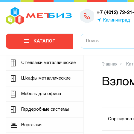
0
+7 (4012) 72-21
Калининград
КАТАЛОГ
Стеллажи металлические
Главная
Кат
Шкафы металлические
Взло
Мебель для офиса
Гардеробные системы
Сортироват
Верстаки