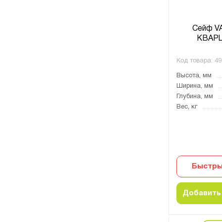
Сейф V
КВАРЦ
Код товара:
49
Высота, мм
Ширина, мм
Глубина, мм
Вес, кг
Быстры
Добавить 