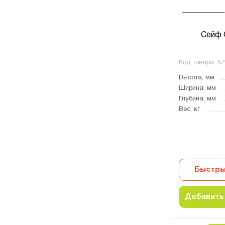
Сейф 
Код товара:
52
Высота, мм
Ширина, мм
Глубина, мм
Вес, кг
Быстры
Добавить 