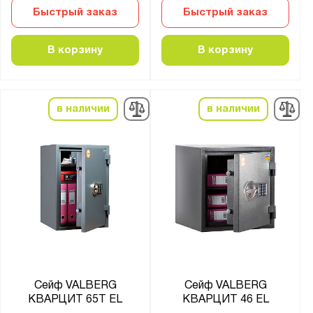
Быстрый заказ
Быстрый заказ
В корзину
В корзину
в наличии
в наличии
Сейф VALBERG
Сейф VALBERG
КВАРЦИТ 65Т EL
КВАРЦИТ 46 EL