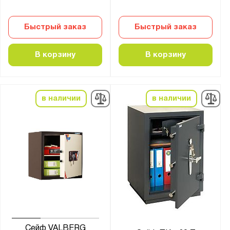
Быстрый заказ
Быстрый заказ
В корзину
В корзину
в наличии
в наличии
Сейф VALBERG