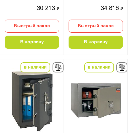
30 213
34 816
₽
₽
Быстрый заказ
Быстрый заказ
В корзину
В корзину
в наличии
в наличии