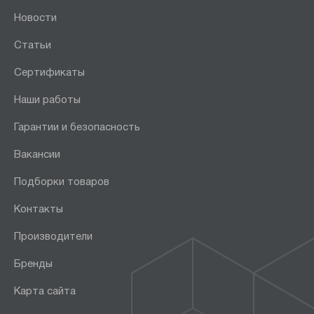
Новости
Статьи
Сертификаты
Наши работы
Гарантии и безопасность
Вакансии
Подборки товаров
Контакты
Производители
Бренды
Карта сайта