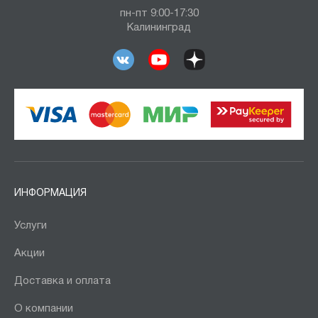
пн-пт 9:00-17:30
Калининград
ИНФОРМАЦИЯ
Услуги
Акции
Доставка и оплата
О компании