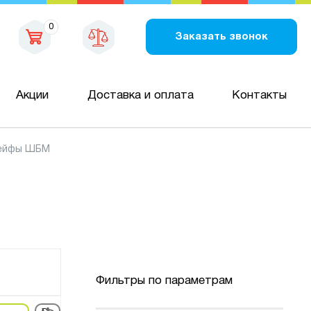
0
Заказать звонок
Акции
Доставка и оплата
Контакты
ейфы ШБМ
Фильтры по параметрам