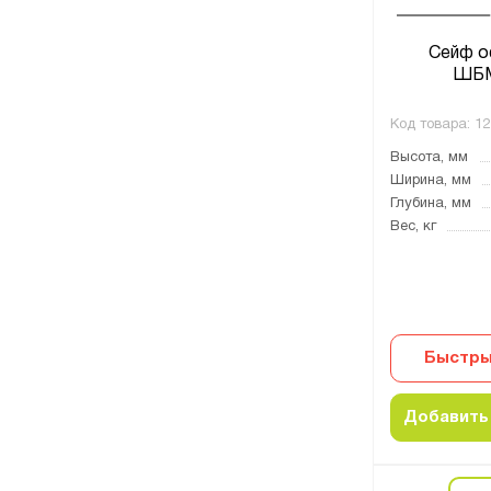
Сейф о
ШБМ
Код товара:
12
Высота, мм
Ширина, мм
Глубина, мм
Вес, кг
Быстры
Добавить 