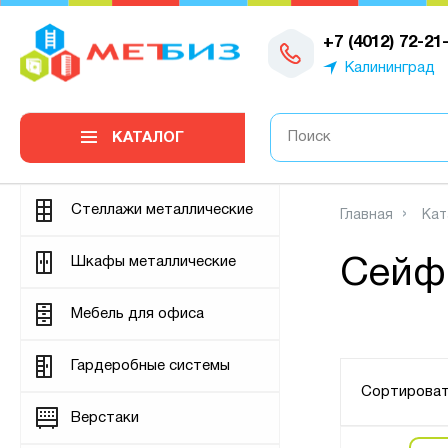
0
+7 (4012) 72-21
Калининград
КАТАЛОГ
Стеллажи металлические
Главная
Кат
Шкафы металлические
Сей
Мебель для офиса
Гардеробные системы
Сортироват
Верстаки