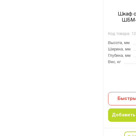
Шкаф о
ШБМ-
Код товара:
12
Высота, мм
Ширина, мм
Глубина, мм
Вес, кг
Быстры
Добавить 