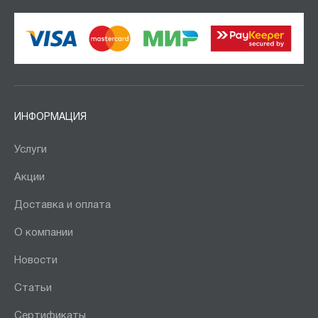
Страна производства:
Россия
Производитель:
Диком
ИНФОРМАЦИЯ
Предприятие ДВК
Услуги
Серия:
Акции
COMTEX
Доставка и оплата
О компании
Показать
Сбросить
Новости
Статьи
Сертификаты