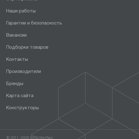
Наши работы
Гарантии и безопасность
Вакансии
Подборки товаров
Контакты
Производители
Бренды
Карта сайта
Конструкторы
© 2011-2026 ООО Метбиз