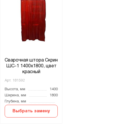
Сварочная штора Скрин
ШС-1 1400х1800, цвет
красный
Арт.
181592
Высота, мм
1400
Ширина, мм
1800
Глубина, мм
Выбрать замену