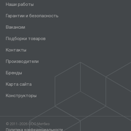
Наши работы
Гарантии и безопасность
Вакансии
Подборки товаров
Контакты
Производители
Бренды
Карта сайта
Конструкторы
© 2011-2026 ООО Метбиз
Политика конфиденциальности