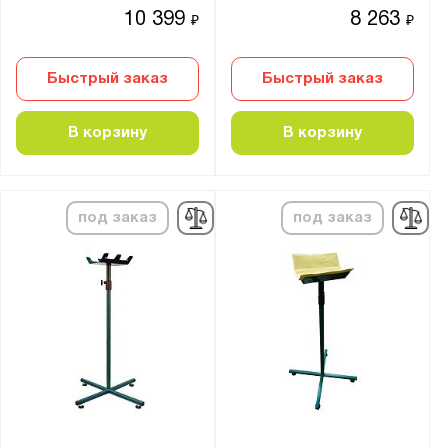
10 399
8 263
₽
₽
Быстрый заказ
Быстрый заказ
В корзину
В корзину
под заказ
под заказ