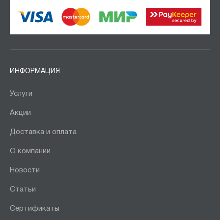
ИНФОРМАЦИЯ
Услуги
Акции
Доставка и оплата
О компании
Новости
Статьи
Сертификаты