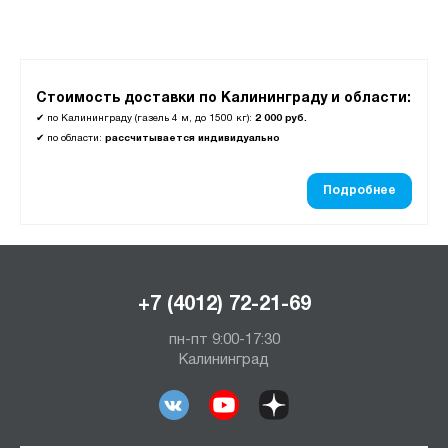
Стоимость доставки по Калининграду и области:
✔
по Калининграду (газель 4 м, до 1500 кг):
2 000 руб.
✔
по области:
рассчитывается индивидуально
Подробнее
+7 (4012) 72-21-69
пн-пт 9:00-17:30
Калининград