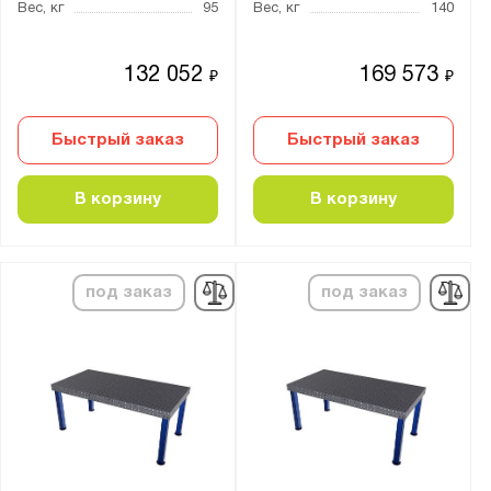
Вес, кг
95
Вес, кг
140
132 052
169 573
₽
₽
Быстрый заказ
Быстрый заказ
В корзину
В корзину
под заказ
под заказ