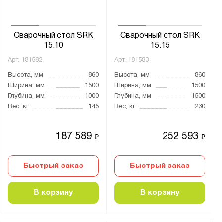
Сварочный стол SRK
Сварочный стол SRK
15.10
15.15
Арт.
181582
Арт.
181583
Высота, мм
860
Высота, мм
860
Ширина, мм
1500
Ширина, мм
1500
Глубина, мм
1000
Глубина, мм
1500
Вес, кг
145
Вес, кг
230
187 589
252 593
₽
₽
Быстрый заказ
Быстрый заказ
В корзину
В корзину