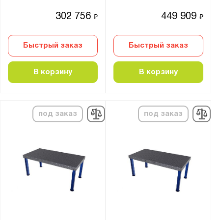
302 756
449 909
₽
₽
Быстрый заказ
Быстрый заказ
В корзину
В корзину
под заказ
под заказ