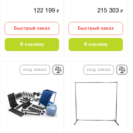
122 199
215 303
₽
₽
Быстрый заказ
Быстрый заказ
В корзину
В корзину
под заказ
под заказ