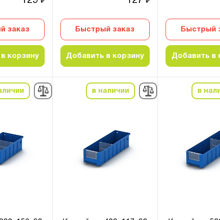
129
127
₽
₽
й заказ
Быстрый заказ
Быстрый 
в корзину
Добавить в корзину
Добавить в 
аличии
в наличии
в нал