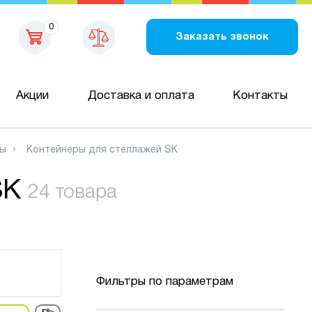
0
Заказать звонок
Акции
Доставка и оплата
Контакты
ры
Контейнеры для стеллажей SK
SK
24 товара
Фильтры по параметрам