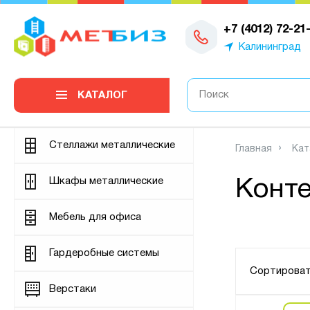
0
+7 (4012) 72-21
Калининград
КАТАЛОГ
Стеллажи металлические
Главная
Кат
Шкафы металлические
Конт
Мебель для офиса
Гардеробные системы
Сортироват
Верстаки