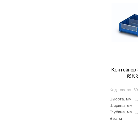
Контейнер 
(SK 
Код товара:
39
Высота, мм
Ширина, мм
Глубина, мм
Вес, кг