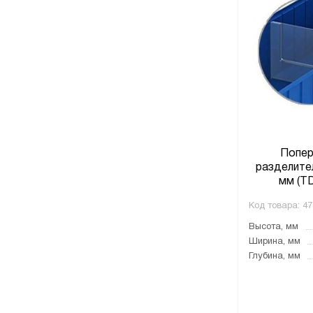
Попер
разделите
мм (TD
Код товара:
47
Высота, мм
Ширина, мм
Глубина, мм