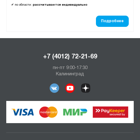
✔
по области:
рассчитывается индивидуально
Подробнее
+7 (4012) 72-21-69
пн-пт 9:00-17:30
Калининград