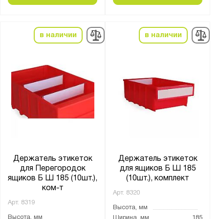
в наличии
в наличии
Держатель этикеток
Держатель этикеток
для Перегородок
для ящиков Б Ш 185
ящиков Б Ш 185 (10шт.),
(10шт.), комплект
ком-т
Арт.
8320
Арт.
8319
Высота, мм
Высота, мм
Ширина, мм
185