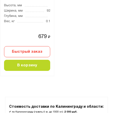
Высота, мм
Ширина, мм
92
Глубина, мм
Вес, кг
0.1
679
₽
Быстрый заказ
В корзину
Стоимость доставки по Калининграду и области:
✔
по Калининграду (газель 4 м, до 1500 кг):
2 000 руб.