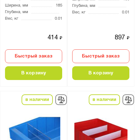
Ширина, мм
185
Глубина, мм
Глубина, мм
Вес, кг
0.01
Вес, кг
0.01
414
897
₽
₽
Быстрый заказ
Быстрый заказ
В корзину
В корзину
в наличии
в наличии