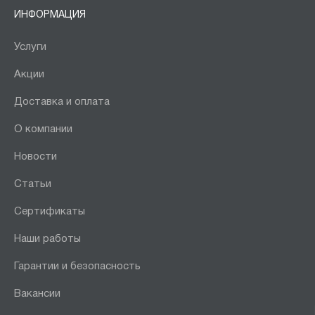
ИНФОРМАЦИЯ
Услуги
Акции
Доставка и оплата
О компании
Новости
Статьи
Сертификаты
Наши работы
Гарантии и безопасность
Вакансии