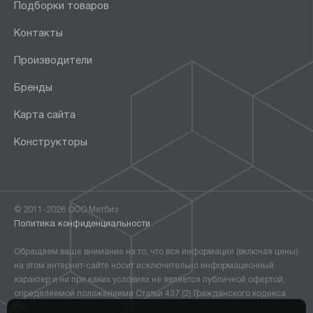
Подборки товаров
Контакты
Производители
Бренды
Карта сайта
Конструкторы
© 2011-2026 ООО Метбиз
Политика конфиденциальности
Обращаем ваше внимание на то, что вся информация (включая цены)
на этом интернет-сайте носит исключительно информационный
характер и ни при каких условиях не является публичной офертой,
определяемой положениями Статьи 437 (2) Гражданского кодекса
РФ.