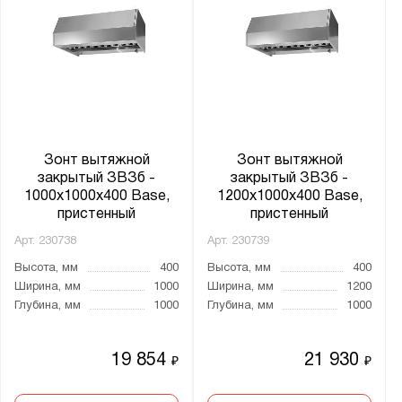
Зонт вытяжной
Зонт вытяжной
закрытый ЗВЗб -
закрытый ЗВЗб -
1000x1000x400 Base,
1200x1000x400 Base,
пристенный
пристенный
Арт.
230738
Арт.
230739
Высота, мм
400
Высота, мм
400
Ширина, мм
1000
Ширина, мм
1200
Глубина, мм
1000
Глубина, мм
1000
19 854
21 930
₽
₽