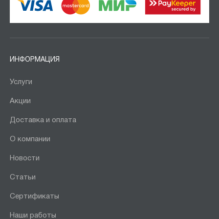
ИНФОРМАЦИЯ
Услуги
Акции
Доставка и оплата
О компании
Новости
Статьи
Сертификаты
Наши работы