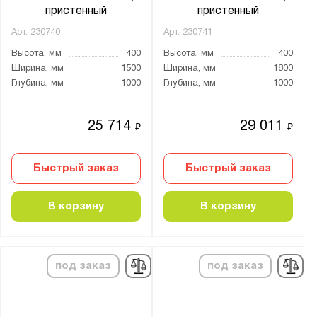
пристенный
пристенный
Арт.
230740
Арт.
230741
Высота, мм
400
Высота, мм
400
Ширина, мм
1500
Ширина, мм
1800
Глубина, мм
1000
Глубина, мм
1000
25 714
29 011
₽
₽
Быстрый заказ
Быстрый заказ
В корзину
В корзину
под заказ
под заказ