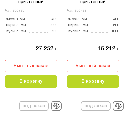
пристенный
пристенный
Арт.
230728
Арт.
230729
Высота, мм
400
Высота, мм
400
Ширина, мм
2000
Ширина, мм
600
Глубина, мм
700
Глубина, мм
1000
27 252
16 212
₽
₽
Быстрый заказ
Быстрый заказ
В корзину
В корзину
под заказ
под заказ