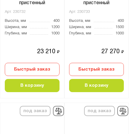
пристенный
пристенный
Арт.
230732
Арт.
230733
Высота, мм
400
Высота, мм
400
Ширина, мм
1200
Ширина, мм
1500
Глубина, мм
1000
Глубина, мм
1000
23 210
27 270
₽
₽
Быстрый заказ
Быстрый заказ
В корзину
В корзину
под заказ
под заказ