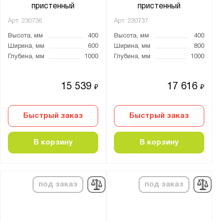
пристенный
пристенный
Арт.
230736
Арт.
230737
Высота, мм
400
Высота, мм
400
Ширина, мм
600
Ширина, мм
800
Глубина, мм
1000
Глубина, мм
1000
15 539
17 616
₽
₽
Быстрый заказ
Быстрый заказ
В корзину
В корзину
под заказ
под заказ