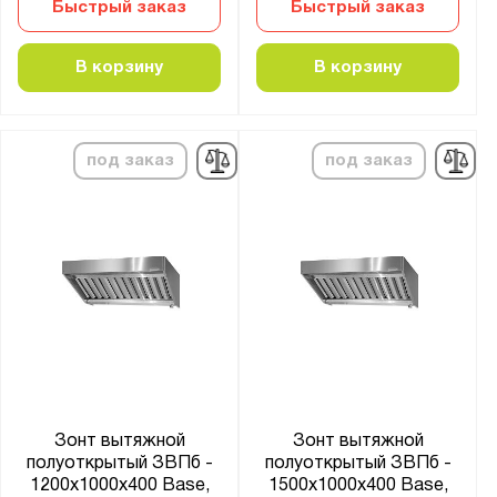
Быстрый заказ
Быстрый заказ
В корзину
В корзину
под заказ
под заказ
Зонт вытяжной
Зонт вытяжной
полуоткрытый ЗВПб -
полуоткрытый ЗВПб -
1200x1000x400 Base,
1500x1000x400 Base,