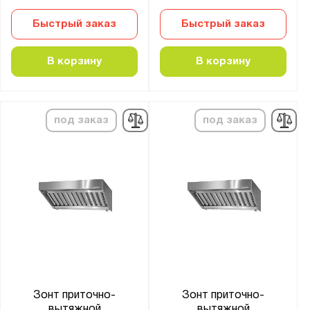
Быстрый заказ
Быстрый заказ
В корзину
В корзину
под заказ
под заказ
Зонт приточно-
Зонт приточно-
вытяжной
вытяжной