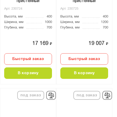
пристенный
пристенный
Арт.
230724
Арт.
230725
Высота, мм
400
Высота, мм
400
Ширина, мм
1000
Ширина, мм
1200
Глубина, мм
700
Глубина, мм
700
17 169
19 007
₽
₽
Быстрый заказ
Быстрый заказ
В корзину
В корзину
под заказ
под заказ