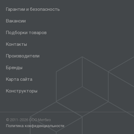
Гарантии и безопасность
Вакансии
Подборки товаров
Контакты
Производители
Бренды
Карта сайта
Конструкторы
© 2011-2026 ООО Метбиз
Политика конфиденциальности