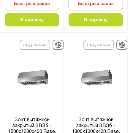
Быстрый заказ
Быстрый заказ
В корзину
В корзину
под заказ
под заказ
Зонт вытяжной
Зонт вытяжной
закрытый ЗВЗб -
закрытый ЗВЗб -
1500x1000x400 Base,
1800x1000x400 Base,