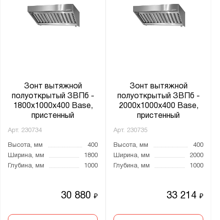
Зонт вытяжной
Зонт вытяжной
полуоткрытый ЗВПб -
полуоткрытый ЗВПб -
1800x1000x400 Base,
2000x1000x400 Base,
пристенный
пристенный
Арт.
230734
Арт.
230735
Высота, мм
400
Высота, мм
400
Ширина, мм
1800
Ширина, мм
2000
Глубина, мм
1000
Глубина, мм
1000
30 880
33 214
₽
₽