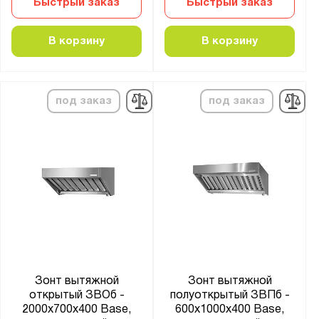
Быстрый заказ
Быстрый заказ
В корзину
В корзину
под заказ
под заказ
Зонт вытяжной
Зонт вытяжной
открытый ЗВОб -
полуоткрытый ЗВПб -
2000x700x400 Base,
600x1000x400 Base,