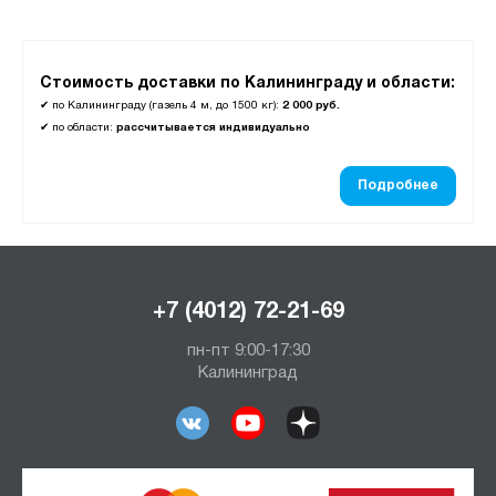
Стоимость доставки по Калининграду и области:
✔
по Калининграду (газель 4 м, до 1500 кг):
2 000 руб.
✔
по области:
рассчитывается индивидуально
Подробнее
+7 (4012) 72-21-69
пн-пт 9:00-17:30
Калининград