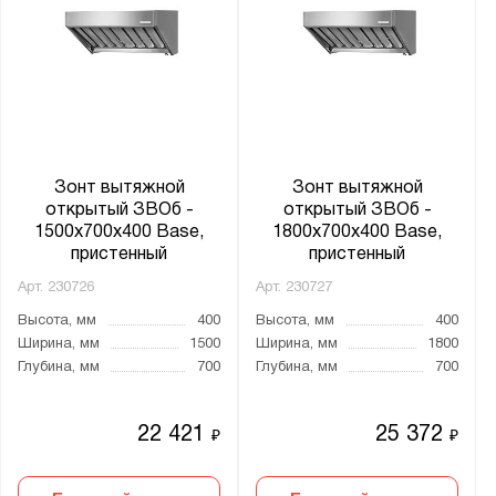
Зонт вытяжной
Зонт вытяжной
открытый ЗВОб -
открытый ЗВОб -
1500x700x400 Base,
1800x700x400 Base,
пристенный
пристенный
Арт.
230726
Арт.
230727
Высота, мм
400
Высота, мм
400
Ширина, мм
1500
Ширина, мм
1800
Глубина, мм
700
Глубина, мм
700
22 421
25 372
₽
₽