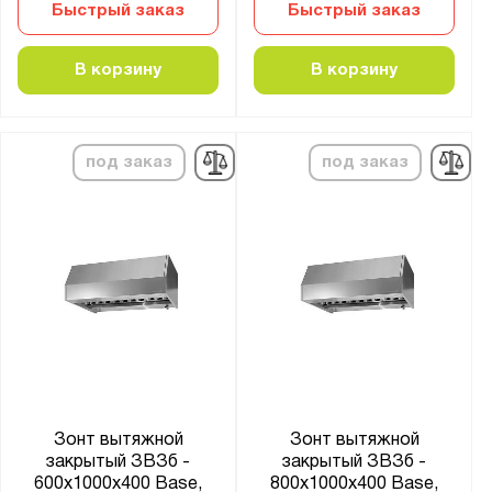
Быстрый заказ
Быстрый заказ
В корзину
В корзину
под заказ
под заказ
Зонт вытяжной
Зонт вытяжной
закрытый ЗВЗб -
закрытый ЗВЗб -
600x1000x400 Base,
800x1000x400 Base,