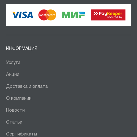
ИНФОРМАЦИЯ
Услуги
Акции
Доставка и оплата
О компании
Новости
Статьи
Сертификаты