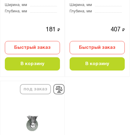
Ширина, мм
Ширина, мм
Глубина, мм
Глубина, мм
181
407
₽
₽
Быстрый заказ
Быстрый заказ
В корзину
В корзину
под заказ