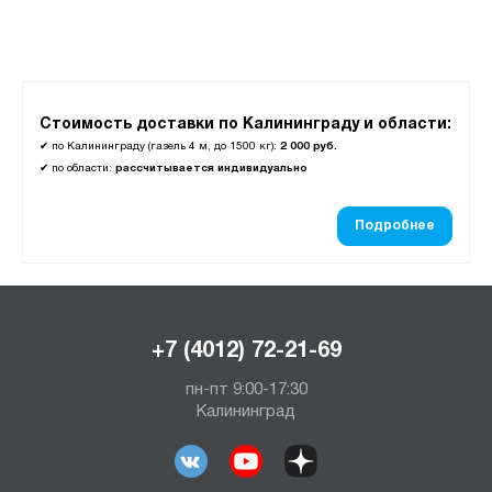
Стоимость доставки по Калининграду и области:
✔
по Калининграду (газель 4 м, до 1500 кг):
2 000 руб.
✔
по области:
рассчитывается индивидуально
Подробнее
+7 (4012) 72-21-69
пн-пт 9:00-17:30
Калининград