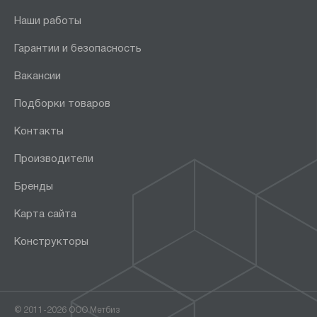
Наши работы
Гарантии и безопасность
Вакансии
Подборки товаров
Контакты
Производители
Бренды
Карта сайта
Конструкторы
© 2011-2026 ООО Метбиз