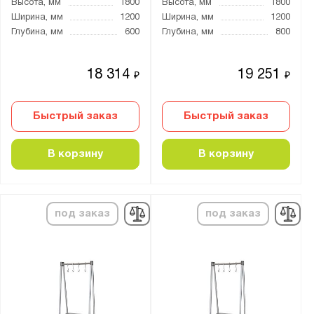
Высота, мм
1800
Высота, мм
1800
Ширина, мм
1200
Ширина, мм
1200
Глубина, мм
600
Глубина, мм
800
18 314
19 251
₽
₽
Быстрый заказ
Быстрый заказ
В корзину
В корзину
под заказ
под заказ