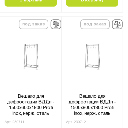
В корзину
В корзину
под заказ
под заказ
Вешало для
Вешало для
дефростации ВДДп -
дефростации ВДДп -
1500x600x1800 Profi
1500x800x1800 Profi
Inox, нерж. сталь
Inox, нерж. сталь
Арт.
230711
Арт.
230712