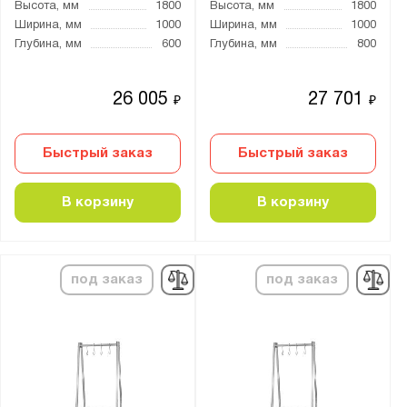
Высота, мм
1800
Высота, мм
1800
Ширина, мм
1000
Ширина, мм
1000
Глубина, мм
600
Глубина, мм
800
26 005
27 701
₽
₽
Быстрый заказ
Быстрый заказ
В корзину
В корзину
под заказ
под заказ