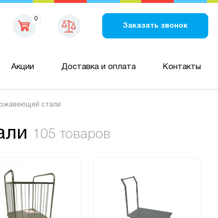
0
Заказать звонок
Акции
Доставка и оплата
Контакты
ержавеющей стали
али
105 товаров