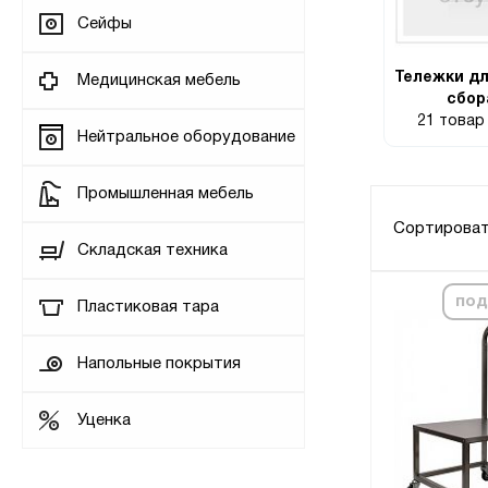
Сейфы
Тележки дл
Медицинская мебель
сбор
21 това
Нейтральное оборудование
Промышленная мебель
Сортироват
Складская техника
под
Пластиковая тара
Напольные покрытия
Уценка