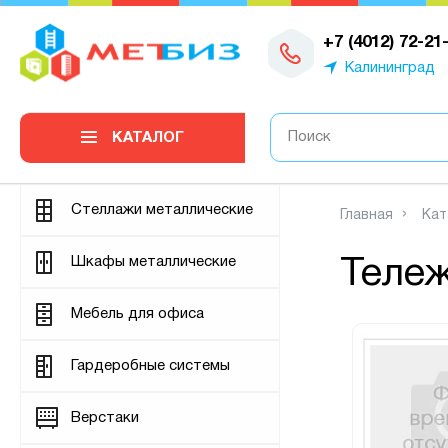
0
+7 (4012) 72-21
Калининград
КАТАЛОГ
Стеллажи металлические
Главная
Кат
Шкафы металлические
Теле
Мебель для офиса
Гардеробные системы
Верстаки