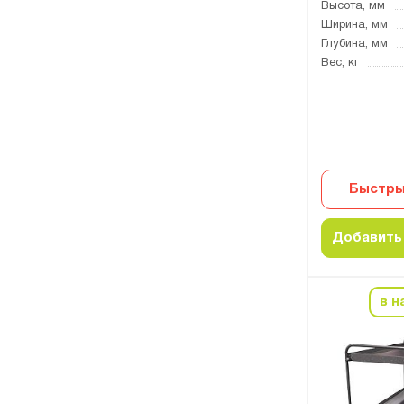
Высота, мм
Ширина, мм
Глубина, мм
Вес, кг
Быстры
Добавить 
в н