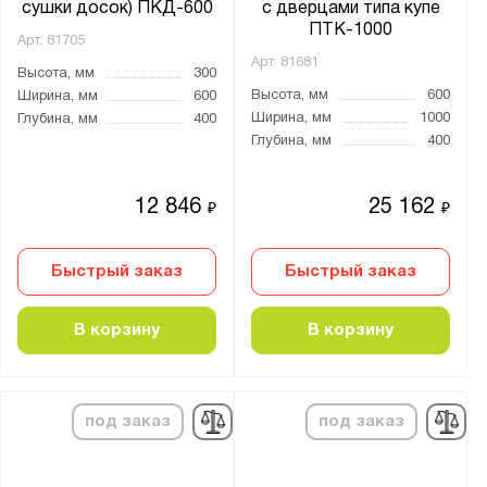
сушки досок) ПКД-600
с дверцами типа купе
ПТК-1000
Арт.
81705
Арт.
81681
Высота, мм
300
Высота, мм
600
Ширина, мм
600
Ширина, мм
1000
Глубина, мм
400
Глубина, мм
400
12 846
25 162
₽
₽
Быстрый заказ
Быстрый заказ
В корзину
В корзину
под заказ
под заказ