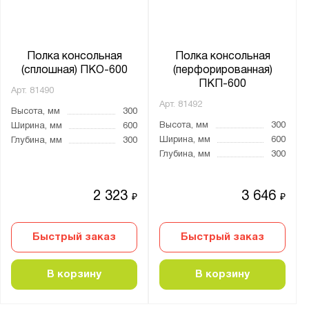
Полка консольная
Полка консольная
(сплошная) ПКО-600
(перфорированная)
ПКП-600
Арт.
81490
Арт.
81492
Высота, мм
300
Высота, мм
300
Ширина, мм
600
Ширина, мм
600
Глубина, мм
300
Глубина, мм
300
2 323
3 646
₽
₽
Быстрый заказ
Быстрый заказ
В корзину
В корзину