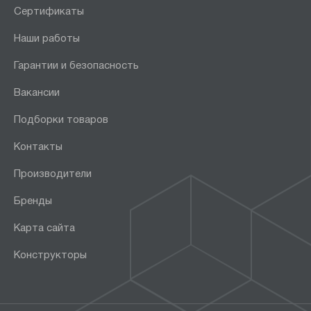
Сертификаты
Наши работы
Гарантии и безопасность
Вакансии
Подборки товаров
Контакты
Производители
Бренды
Карта сайта
Конструкторы