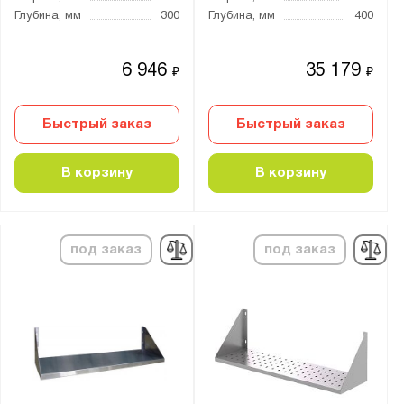
Глубина, мм
300
Глубина, мм
400
6 946
35 179
₽
₽
Быстрый заказ
Быстрый заказ
В корзину
В корзину
под заказ
под заказ