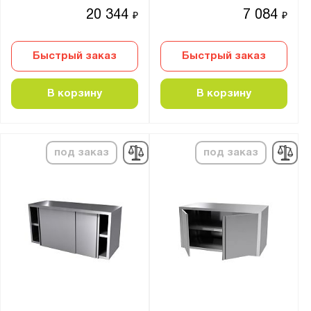
20 344
7 084
₽
₽
Быстрый заказ
Быстрый заказ
В корзину
В корзину
под заказ
под заказ