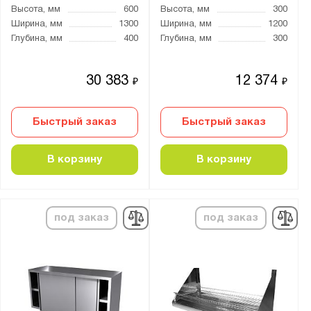
Высота, мм
600
Высота, мм
300
Ширина, мм
1300
Ширина, мм
1200
Глубина, мм
400
Глубина, мм
300
30 383
12 374
₽
₽
Быстрый заказ
Быстрый заказ
В корзину
В корзину
под заказ
под заказ