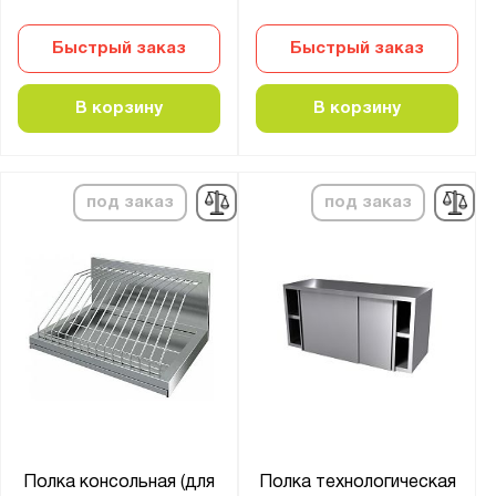
Быстрый заказ
Быстрый заказ
В корзину
В корзину
под заказ
под заказ
Полка консольная (для
Полка технологическая