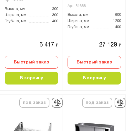
Арт.
81706
Арт.
81688
Высота, мм
300
Высота, мм
600
Ширина, мм
300
Ширина, мм
1200
Глубина, мм
400
Глубина, мм
400
6 417
27 129
₽
₽
Быстрый заказ
Быстрый заказ
В корзину
В корзину
под заказ
под заказ