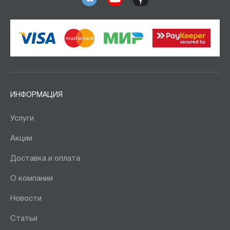
ИНФОРМАЦИЯ
Услуги
Акции
Доставка и оплата
О компании
Новости
Статьи