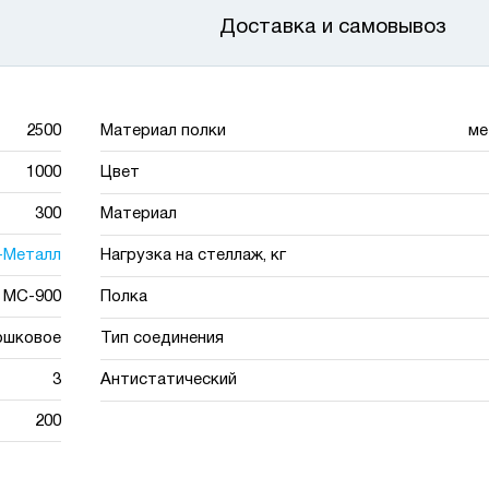
Доставка и самовывоз
2500
Материал полки
ме
1000
Цвет
300
Материал
-Металл
Нагрузка на стеллаж, кг
МС-900
Полка
ошковое
Тип соединения
3
Антистатический
200