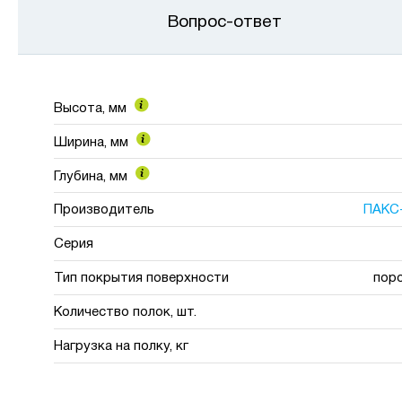
Вопрос-ответ
Высота, мм
Ширина, мм
Глубина, мм
Производитель
ПАКС
Серия
Тип покрытия поверхности
пор
Количество полок, шт.
Нагрузка на полку, кг