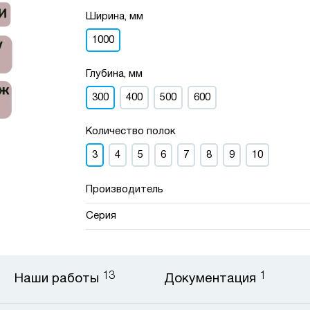
Ширина, мм
1000
Глубина, мм
300
400
500
600
Количество полок
3
4
5
6
7
8
9
10
Производитель
Серия
13
1
Наши работы
Документация