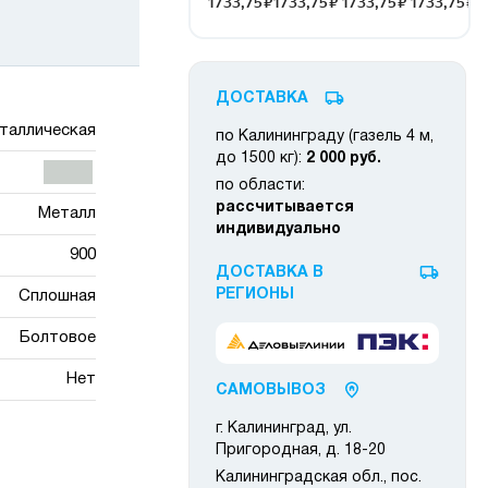
ДОСТАВКА
таллическая
по Калининграду (газель 4 м,
до 1500 кг):
2 000 руб.
по области:
рассчитывается
Металл
индивидуально
900
ДОСТАВКА В
РЕГИОНЫ
Сплошная
Болтовое
Нет
САМОВЫВОЗ
г. Калининград, ул.
Пригородная, д. 18-20
Калининградская обл., пос.