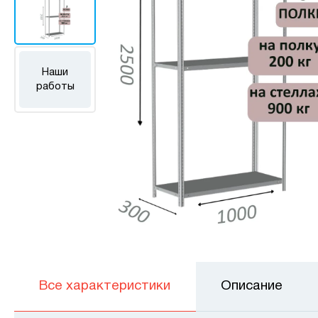
Наши
работы
Все характеристики
Описание