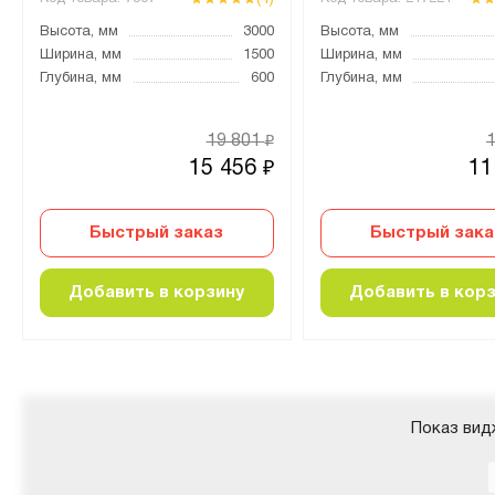
Высота, мм
3000
Высота, мм
Ширина, мм
1500
Ширина, мм
Глубина, мм
600
Глубина, мм
19 801
₽
15 456
11
₽
Быстрый заказ
Быстрый зака
Добавить в корзину
Добавить в кор
Показ вид