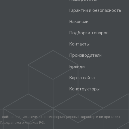
Гарантии и безопасность
Вакансии
Подборки товаров
Контакты
Производители
Бренды
Карта сайта
Конструкторы
т-сайте носит исключительно информационный характер и ни при каких
 Гражданского кодекса РФ.