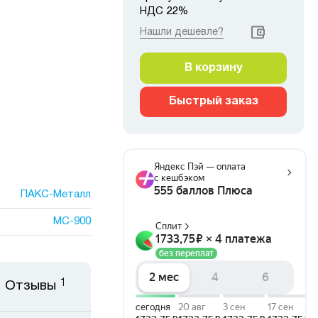
НДС 22%
Нашли дешевле?
В корзину
Быстрый заказ
ПАКС-Металл
МС-900
1
Отзывы