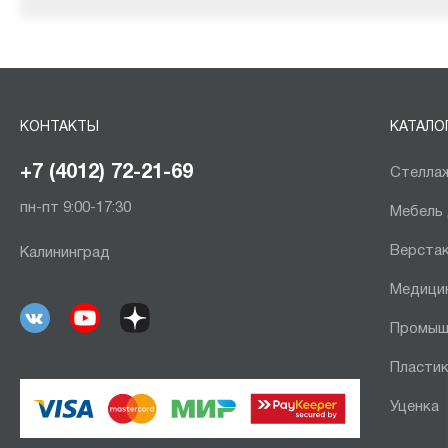
КОНТАКТЫ
КАТАЛО
+7 (4012) 72-21-69
Стеллаж
пн-пт 9:00-17:30
Мебель
Верста
Калининград
Медици
Промыш
Пластик
Уценка