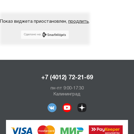
Показ виджета приостановлен,
продлить
.
Сделано на
+7 (4012) 72-21-69
пн-пт 9:00-17:30
Калининград