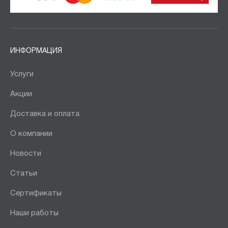
ИНФОРМАЦИЯ
Услуги
Акции
Доставка и оплата
О компании
Новости
Статьи
Сертификаты
Наши работы