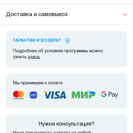
Доставка и самовывоз
ГАРАНТИИ И ВОЗВРАТ
Подробнее об условиях программы можно
узнать
здесь
.
Мы принимаем к оплате
Нужна консультация?