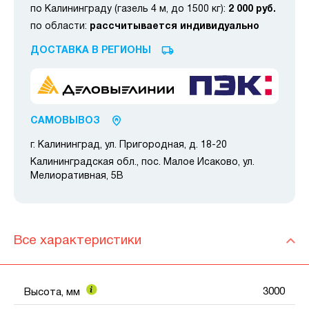
по Калининграду (газель 4 м, до 1500 кг):
2 000 руб.
по области:
рассчитывается индивидуально
ДОСТАВКА В РЕГИОНЫ
САМОВЫВОЗ
г. Калининград, ул. Пригородная, д. 18-20
Калининградская обл., пос. Малое Исаково, ул.
Мелиоративная, 5В
Все характеристики
3000
Высота, мм