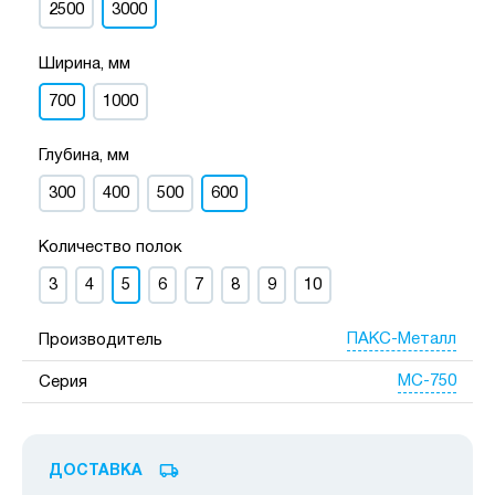
2500
3000
Ширина, мм
700
1000
Глубина, мм
300
400
500
600
Количество полок
3
4
5
6
7
8
9
10
ПАКС-Металл
Производитель
МС-750
Серия
ДОСТАВКА