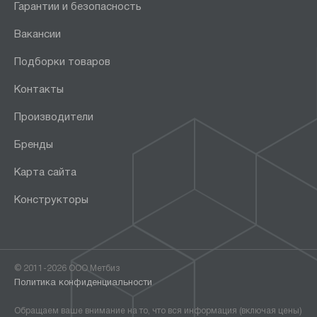
Гарантии и безопасность
Вакансии
Подборки товаров
Контакты
Производители
Бренды
Карта сайта
Конструкторы
© 2011-2026 ООО Метбиз
Политика конфиденциальности
Обращаем ваше внимание на то, что вся информация (включая цены)