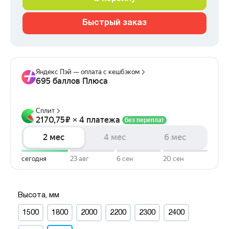
Быстрый заказ
Высота, мм
1500
1800
2000
2200
2300
2400