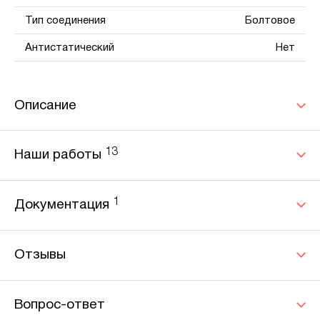
Тип соединения
Болтовое
Антистатический
Нет
Описание
13
Наши работы
1
Документация
Отзывы
Вопрос-ответ