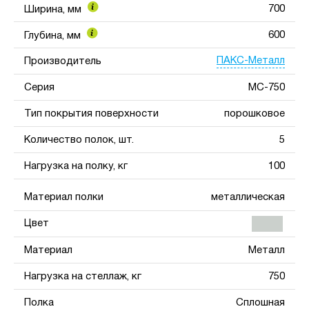
700
Ширина, мм
600
Глубина, мм
ПАКС-Металл
Производитель
Серия
МС-750
Тип покрытия поверхности
порошковое
Количество полок, шт.
5
Нагрузка на полку, кг
100
Материал полки
металлическая
Цвет
Материал
Металл
Нагрузка на стеллаж, кг
750
Полка
Сплошная