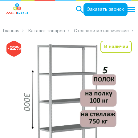
0
Заказать звонок
Главная
Каталог товаров
Стеллажи металлические
В наличии
-22%