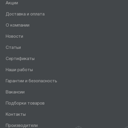
Акции
Доставка и оплата
О компании
Новости
Статьи
Сертификаты
Наши работы
Гарантии и безопасность
Вакансии
Подборки товаров
Контакты
Производители