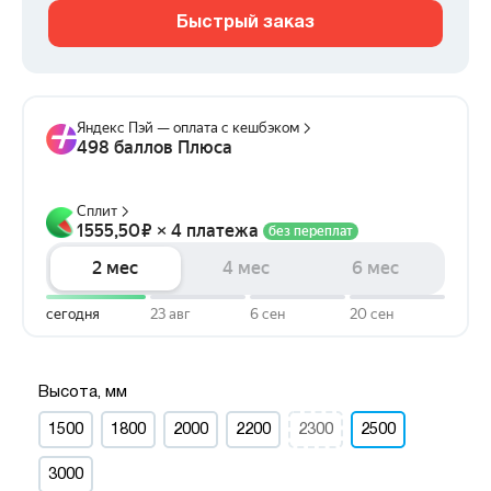
Быстрый заказ
Высота, мм
1500
1800
2000
2200
2300
2500
3000