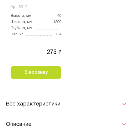
Арт.
8312
Высота, мм
40
Ширина, мм
1200
Глубина, мм
Вес, кг
0.4
275
₽
В корзину
Все характеристики
Описание