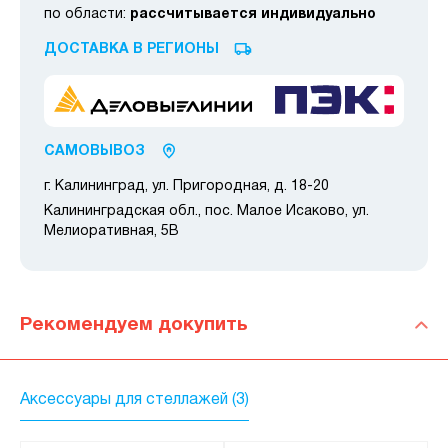
по области:
рассчитывается индивидуально
ДОСТАВКА В РЕГИОНЫ
САМОВЫВОЗ
г. Калининград, ул. Пригородная, д. 18-20
Калининградская обл., пос. Малое Исаково, ул.
Мелиоративная, 5В
Рекомендуем докупить
Аксессуары для стеллажей (3)