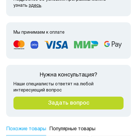
узнать
здесь
.
Мы принимаем к оплате
Нужна консультация?
Наши специалисты ответят на любой
интересующий вопрос
Задать вопрос
Похожие товары
Популярные товары