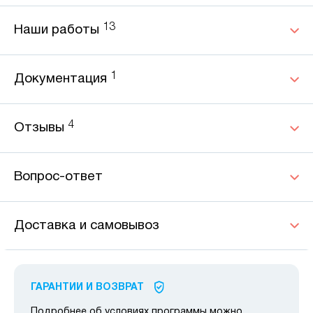
13
Наши работы
1
Документация
4
Отзывы
Вопрос-ответ
Доставка и самовывоз
ГАРАНТИИ И ВОЗВРАТ
Подробнее об условиях программы можно