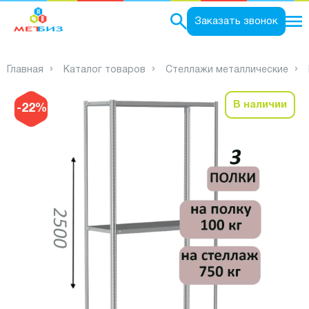
0
Заказать звонок
Главная
Каталог товаров
Стеллажи металлические
В наличии
-22%