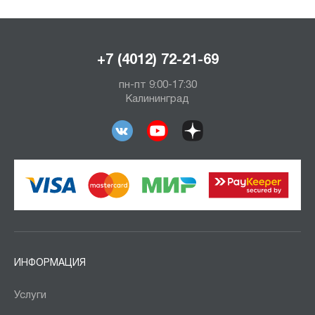
+7 (4012) 72-21-69
пн-пт 9:00-17:30
Калининград
ИНФОРМАЦИЯ
Услуги