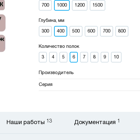
700
1000
1200
1500
Глубина, мм
300
400
500
600
700
800
Количество полок
3
4
5
6
7
8
9
10
Производитель
Серия
13
1
Наши работы
Документация