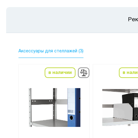
Рек
Аксессуары для стеллажей (3)
в наличии
в нал