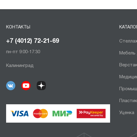
КОНТАКТЫ
КАТАЛО
+7 (4012) 72-21-69
Стеллаж
пн-пт 9:00-17:30
Мебель
Верста
Калининград
Медици
Промыш
Пластик
Уценка