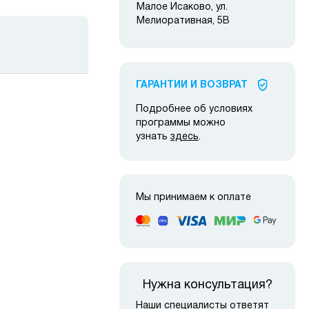
Малое Исаково, ул.
Мелиоративная, 5В
ГАРАНТИИ И ВОЗВРАТ
Подробнее об условиях
программы можно
узнать
здесь
.
 наличии
в наличии
Мы принимаем к оплате
Нужна консультация?
Наши специалисты ответят