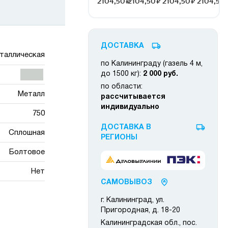
ДОСТАВКА
таллическая
по Калининграду (газель 4 м,
до 1500 кг):
2 000 руб.
по области:
Металл
рассчитывается
индивидуально
750
ДОСТАВКА В
Сплошная
РЕГИОНЫ
Болтовое
Нет
САМОВЫВОЗ
г. Калининград, ул.
Пригородная, д. 18-20
Калининградская обл., пос.