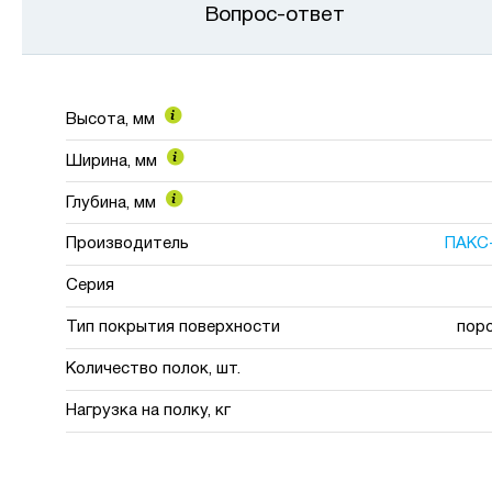
Вопрос-ответ
Высота, мм
Ширина, мм
Глубина, мм
Производитель
ПАКС
Серия
Тип покрытия поверхности
пор
Количество полок, шт.
Нагрузка на полку, кг