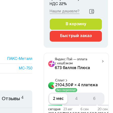
НДС 22%
Нашли дешевле?
В корзину
Быстрый заказ
ПАКС-Металл
МС-750
4
Отзывы