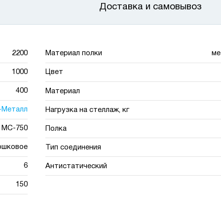
Доставка и самовывоз
2200
Материал полки
ме
1000
Цвет
400
Материал
-Металл
Нагрузка на стеллаж, кг
МС-750
Полка
ошковое
Тип соединения
6
Антистатический
150