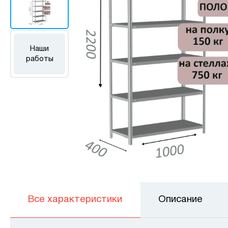
Наши
работы
Все характеристики
Описание