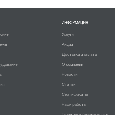
ИНФОРМАЦИЯ
ские
Услуги
темы
Акции
Доставка и оплата
рудование
О компании
а
Новости
тия
Статьи
Сертификаты
Наши работы
Гарантии и безопасность