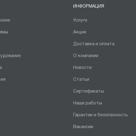
ИНФОРМАЦИЯ
ские
Услуги
темы
Акции
Доставка и оплата
рудование
О компании
а
Новости
тия
Статьи
Сертификаты
Наши работы
Гарантии и безопасность
Вакансии