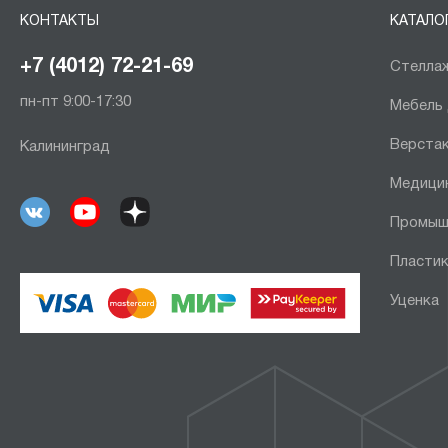
КОНТАКТЫ
КАТАЛО
+7 (4012) 72-21-69
Стеллаж
пн-пт 9:00-17:30
Мебель
Верста
Калининград
Медици
Промыш
Пластик
Уценка