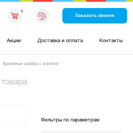
0
Заказать звонок
Акции
Доставка и оплата
Контакты
Архивные шкафы с жалюзи
 товара
Фильтры по параметрам