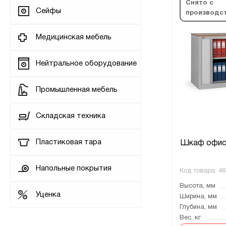
Снято с
Сейфы
производс
Медицинская мебель
Нейтральное оборудование
Промышленная мебель
Складская техника
Пластиковая тара
Шкаф офис
Напольные покрытия
Код товара:
46
Высота, мм
Уценка
Ширина, мм
Глубина, мм
Вес, кг