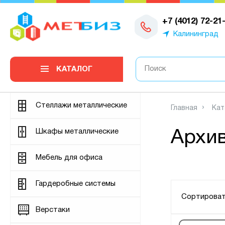
0
+7 (4012) 72-21
Калининград
КАТАЛОГ
Стеллажи металлические
Главная
Кат
Шкафы металлические
Архи
Мебель для офиса
Гардеробные системы
Сортироват
Верстаки