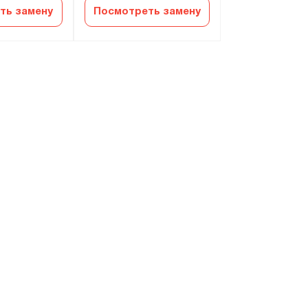
ть замену
Посмотреть замену