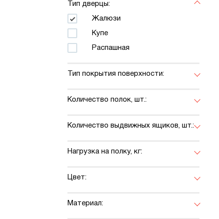
Тип дверцы:
Жалюзи
Купе
Распашная
Тип покрытия поверхности:
Количество полок, шт.:
Количество выдвижных ящиков, шт.:
Нагрузка на полку, кг:
Цвет:
Материал: