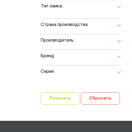
Тип замка:
Страна производства:
Производитель:
Бренд:
Серия:
Показать
Сбросить