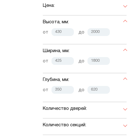
Цена:
Высота, мм:
от
до
Ширина, мм:
от
до
Глубина, мм:
от
до
Количество дверей:
Количество секций: