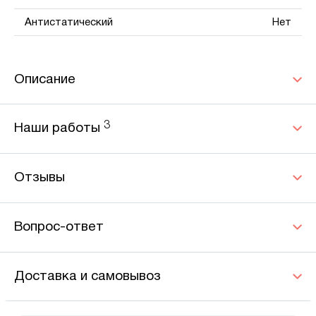
Антистатический
Нет
Описание
3
Наши работы
Отзывы
Вопрос-ответ
Доставка и самовывоз