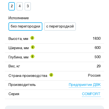
2
4
3
Исполнение
без перегородки
с перегородкой
1830
Высота, мм
600
Ширина, мм
500
Глубина, мм
Вес, кг
29
Россия
Страна производства
Предприятие ДВК
Производитель
COMFORT
Серия