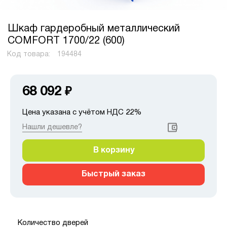
Шкаф гардеробный металлический
COMFORT 1700/22 (600)
Код товара:
194484
68 092
₽
Цена указана с учётом НДС 22%
Нашли дешевле?
В корзину
Быстрый заказ
Количество дверей