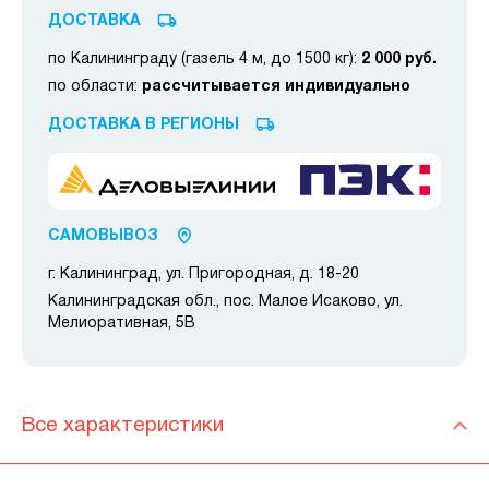
ДОСТАВКА
по Калининграду (газель 4 м, до 1500 кг):
2 000 руб.
по области:
рассчитывается индивидуально
ДОСТАВКА В РЕГИОНЫ
САМОВЫВОЗ
г. Калининград, ул. Пригородная, д. 18-20
Калининградская обл., пос. Малое Исаково, ул.
Мелиоративная, 5В
Все характеристики