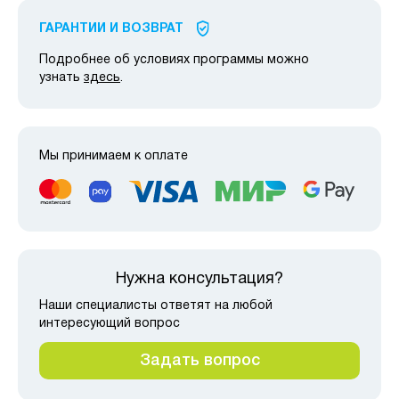
ГАРАНТИИ И ВОЗВРАТ
Подробнее об условиях программы можно
узнать
здесь
.
Мы принимаем к оплате
Нужна консультация?
Наши специалисты ответят на любой
интересующий вопрос
Задать вопрос