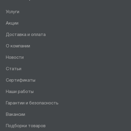
Услуги
Акции
Доставка и оплата
О компании
Новости
Статьи
Сертификаты
Наши работы
Гарантии и безопасность
Вакансии
Подборки товаров