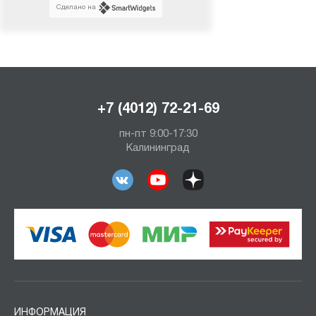
Сделано на
+7 (4012) 72-21-69
пн-пт 9:00-17:30
Калининград
ИНФОРМАЦИЯ