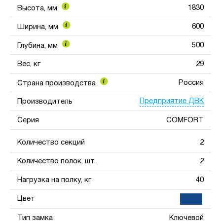
1830
Высота, мм
600
Ширина, мм
500
Глубина, мм
Вес, кг
29
Россия
Страна производства
Предприятие ДВК
Производитель
Серия
COMFORT
Количество секций
2
Количество полок, шт.
2
Нагрузка на полку, кг
40
Цвет
Тип замка
Ключевой