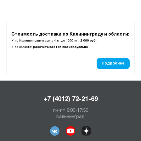
Стоимость доставки по Калининграду и области:
✔
по Калининграду (газель 4 м, до 1500 кг):
2 000 руб.
✔
по области:
рассчитывается индивидуально
Подробнее
+7 (4012) 72-21-69
пн-пт 9:00-17:30
Калининград