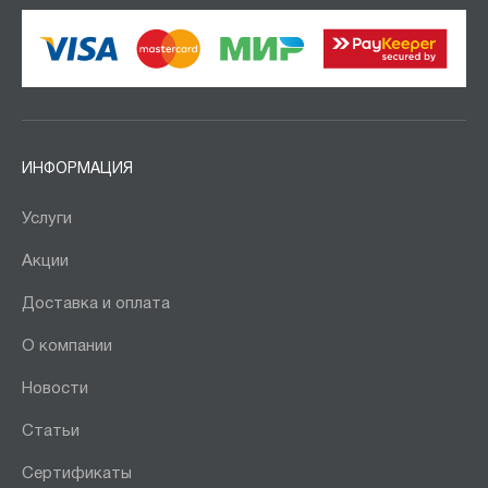
ИНФОРМАЦИЯ
Услуги
Акции
Доставка и оплата
О компании
Новости
Статьи
Сертификаты