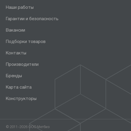
Наши работы
Гарантии и безопасность
Вакансии
Подборки товаров
Контакты
Производители
Бренды
Карта сайта
Конструкторы
© 2011-2026 ООО Метбиз