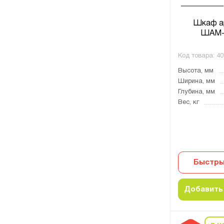
Шкаф а
ШАМ-
Код товара:
40
Высота, мм
Ширина, мм
Глубина, мм
Вес, кг
Быстры
Добавить 