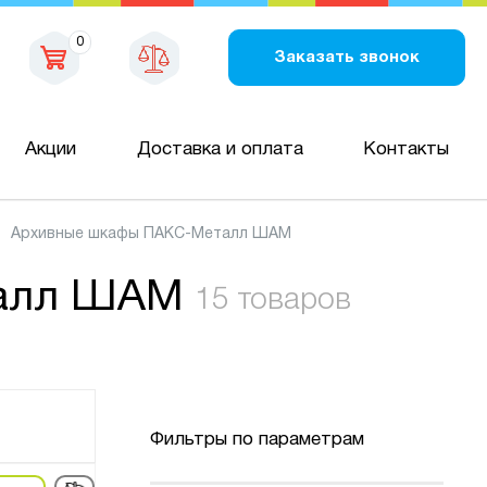
0
Заказать звонок
Акции
Доставка и оплата
Контакты
Архивные шкафы ПАКС-Металл ШАМ
алл ШАМ
15 товаров
Фильтры по параметрам