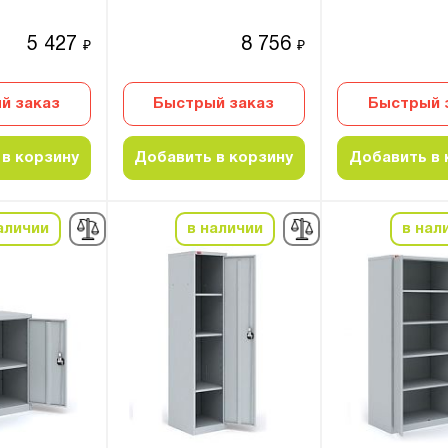
5 427
8 756
₽
₽
й заказ
Быстрый заказ
Быстрый 
в корзину
Добавить в корзину
Добавить в 
аличии
в наличии
в нал