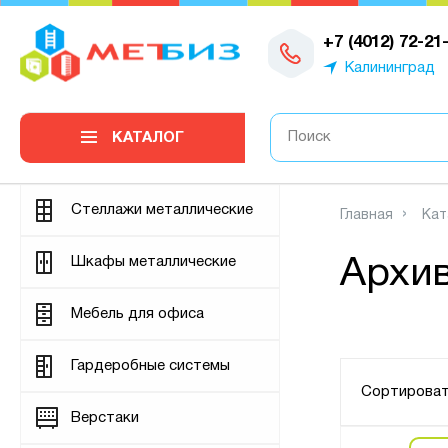
0
+7 (4012) 72-21
Калининград
КАТАЛОГ
Стеллажи металлические
Главная
Кат
Шкафы металлические
Архи
Мебель для офиса
Гардеробные системы
Сортироват
Верстаки