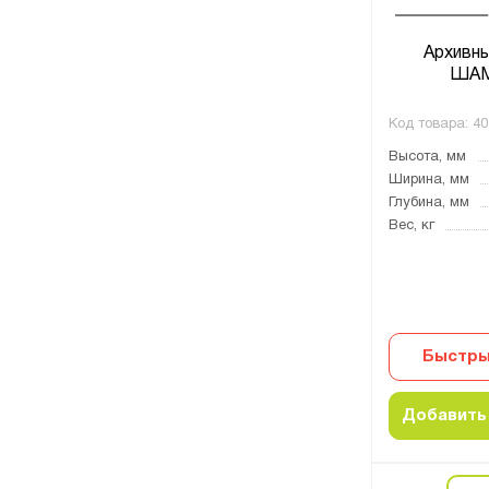
Архивн
ШАМ
Код товара:
40
Высота, мм
Ширина, мм
Глубина, мм
Вес, кг
Быстры
Добавить 