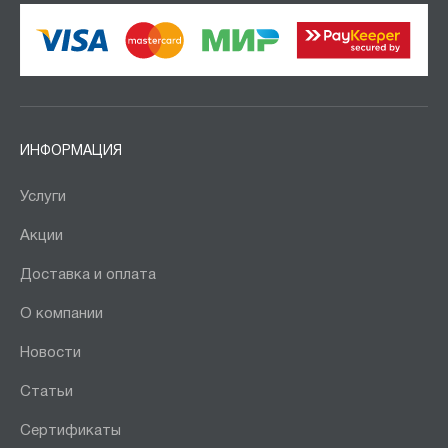
ИНФОРМАЦИЯ
Услуги
Акции
Доставка и оплата
О компании
Новости
Статьи
Сертификаты