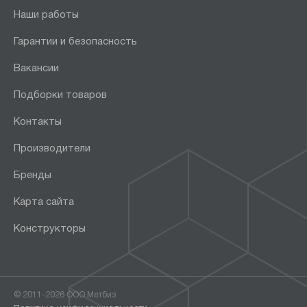
Наши работы
Гарантии и безопасность
Вакансии
Подборки товаров
Контакты
Производители
Бренды
Карта сайта
Конструкторы
© 2011-2026 ООО Метбиз